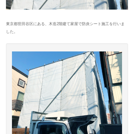
東京都世田谷区にある、木造2階建て家屋で防炎シート施工を行いま
した。