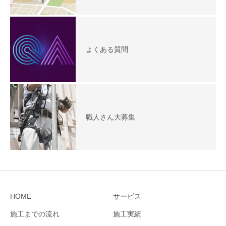
よくある質問
職人さん大募集
HOME
サービス
施工までの流れ
施工実績