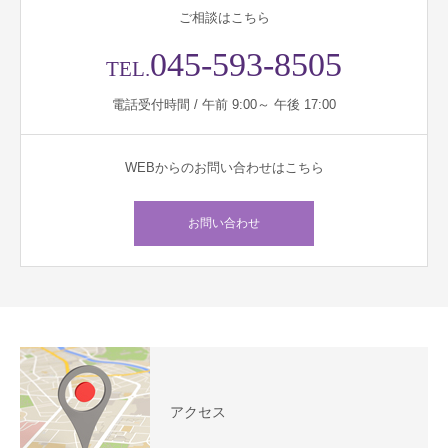
ご相談はこちら
045-593-8505
TEL.
電話受付時間 / 午前 9:00～ 午後 17:00
WEBからのお問い合わせはこちら
お問い合わせ
アクセス