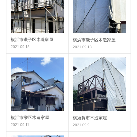
横浜市磯子区木造家屋
横浜市磯子区木造家屋
2021.09.15
2021.09.13
横浜市栄区木造家屋
横須賀市木造家屋
2021.09.11
2021.09.9