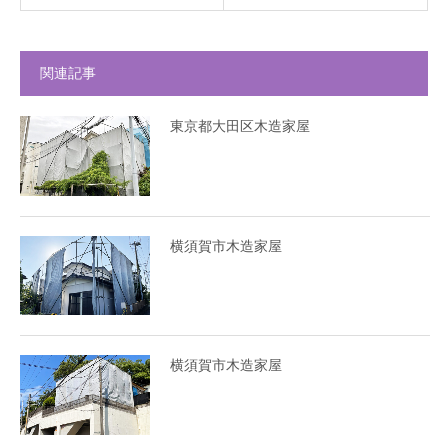
関連記事
東京都大田区木造家屋
横須賀市木造家屋
横須賀市木造家屋