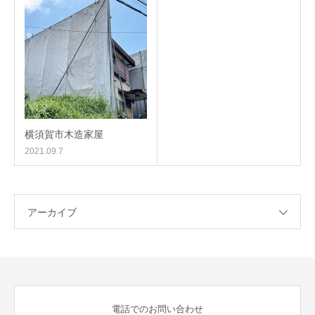
横須賀市木造家屋
2021.09.7
アーカイブ
電話でのお問い合わせ