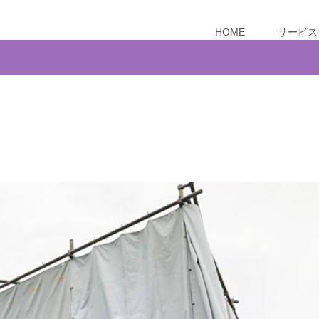
HOME
サービス