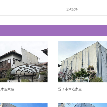
次の記事
区木造家屋
逗子市木造家屋