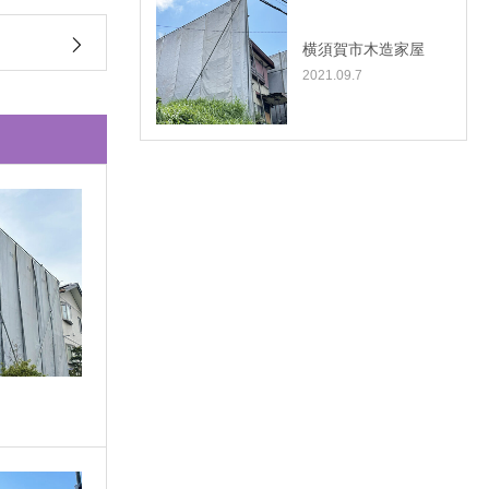
横須賀市木造家屋
2021.09.7