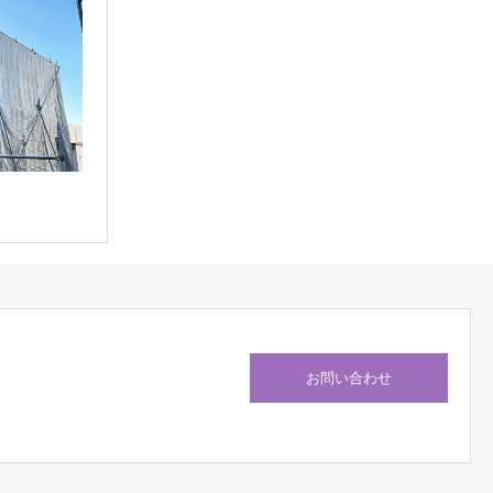
お問い合わせ