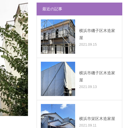
最近の記事
横浜市磯子区木造家
屋
2021.09.15
横浜市磯子区木造家
屋
2021.09.13
横浜市栄区木造家屋
2021.09.11