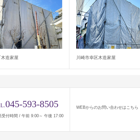
町木造家屋
川崎市幸区木造家屋
045-593-8505
L.
WEBからのお問い合わせはこちら
受付時間 / 午前 9:00～ 午後 17:00