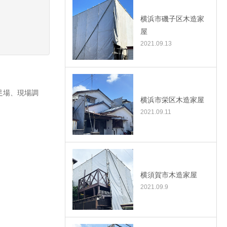
横浜市磯子区木造家
屋
2021.09.13
足場、現場調
横浜市栄区木造家屋
2021.09.11
横須賀市木造家屋
2021.09.9