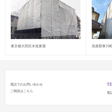
東京都大田区木造家屋
高座郡寒川
TE
電話でのお問い合わせ
ご相談はこちら
電話