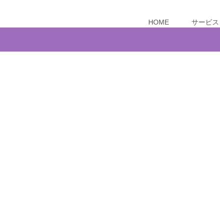
HOME
サービス