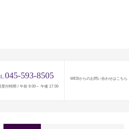
045-593-8505
L.
WEBからのお問い合わせはこちら
受付時間 / 午前 9:00～ 午後 17:00