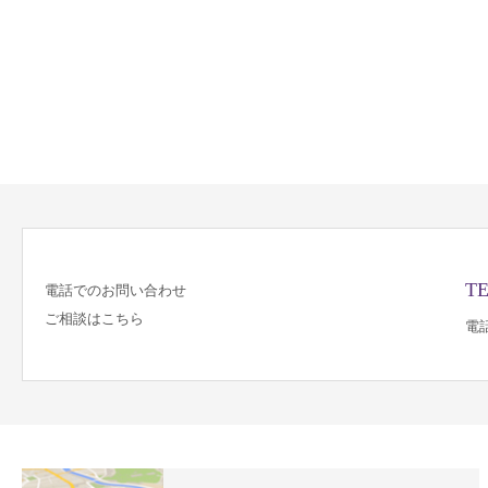
TE
電話でのお問い合わせ
ご相談はこちら
電話