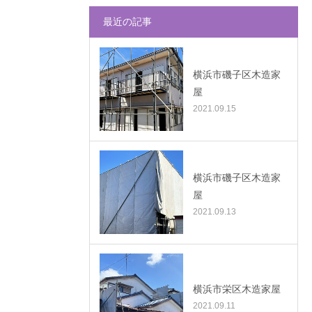
最近の記事
横浜市磯子区木造家
屋
2021.09.15
横浜市磯子区木造家
屋
2021.09.13
横浜市栄区木造家屋
2021.09.11