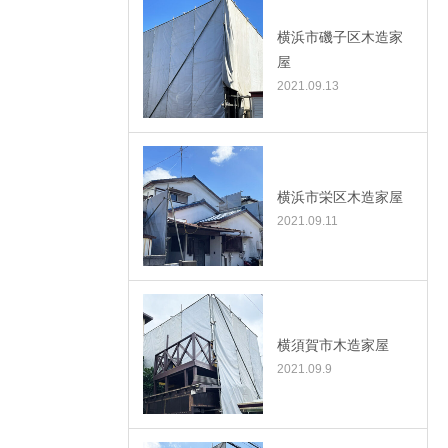
横浜市磯子区木造家
屋
2021.09.13
横浜市栄区木造家屋
2021.09.11
横須賀市木造家屋
2021.09.9