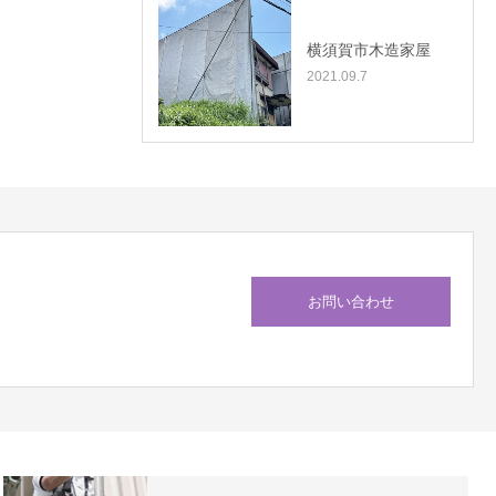
横須賀市木造家屋
2021.09.7
お問い合わせ