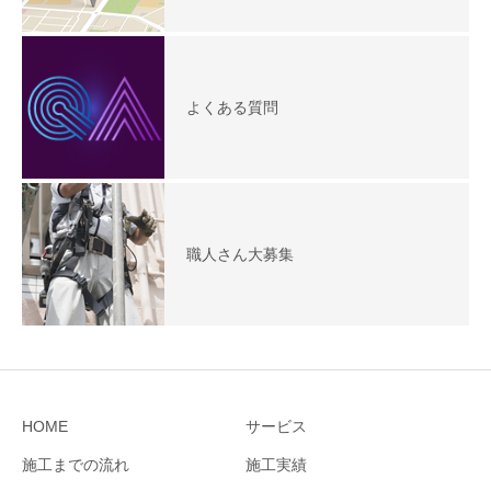
よくある質問
職人さん大募集
HOME
サービス
施工までの流れ
施工実績