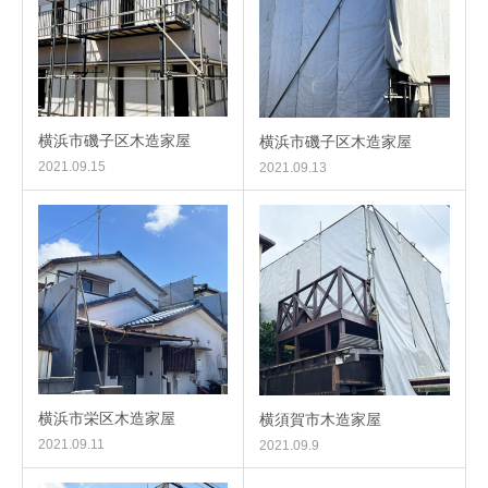
横浜市磯子区木造家屋
横浜市磯子区木造家屋
2021.09.15
2021.09.13
横浜市栄区木造家屋
横須賀市木造家屋
2021.09.11
2021.09.9