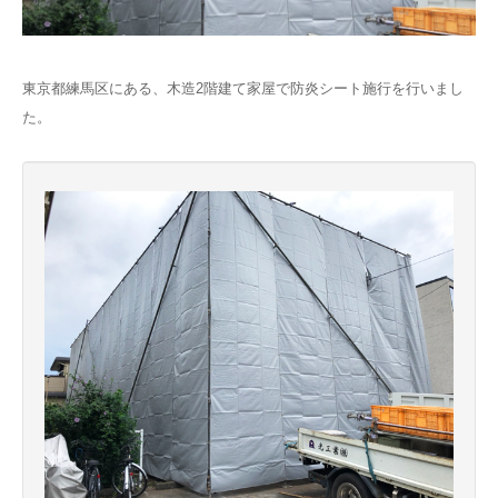
東京都練馬区にある、木造2階建て家屋で防炎シート施行を行いまし
た。