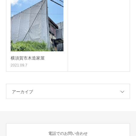
横須賀市木造家屋
2021.09.7
アーカイブ
電話でのお問い合わせ