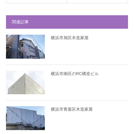
関連記事
横浜市旭区木造家屋
横浜市南区のRC構造ビル
横浜市青葉区木造家屋