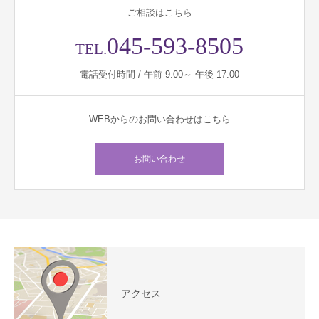
ご相談はこちら
045-593-8505
TEL.
電話受付時間 / 午前 9:00～ 午後 17:00
WEBからのお問い合わせはこちら
お問い合わせ
アクセス