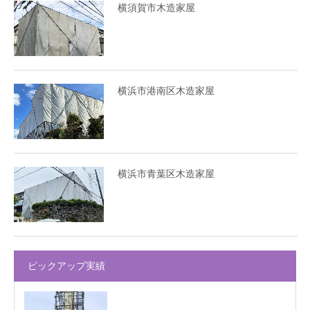
横須賀市木造家屋
横浜市港南区木造家屋
横浜市青葉区木造家屋
ピックアップ実績