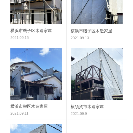
横浜市磯子区木造家屋
横浜市磯子区木造家屋
2021.09.15
2021.09.13
横浜市栄区木造家屋
横須賀市木造家屋
2021.09.11
2021.09.9