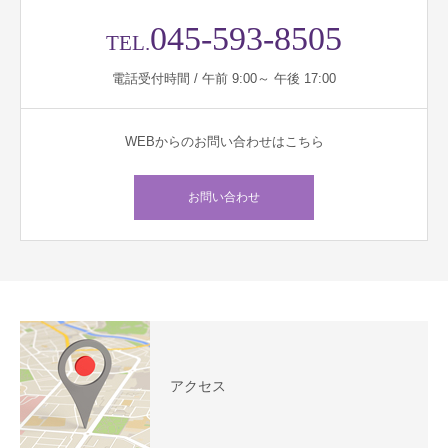
045-593-8505
TEL.
電話受付時間 / 午前 9:00～ 午後 17:00
WEBからのお問い合わせはこちら
お問い合わせ
アクセス