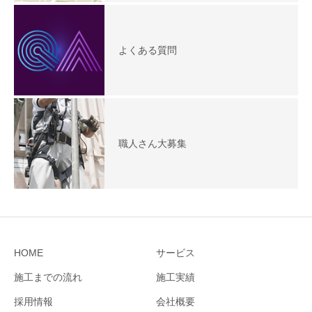
よくある質問
職人さん大募集
HOME
サービス
施工までの流れ
施工実績
採用情報
会社概要