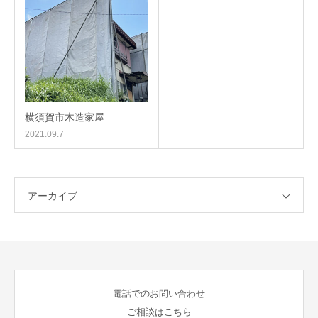
横須賀市木造家屋
2021.09.7
アーカイブ
電話でのお問い合わせ
ご相談はこちら