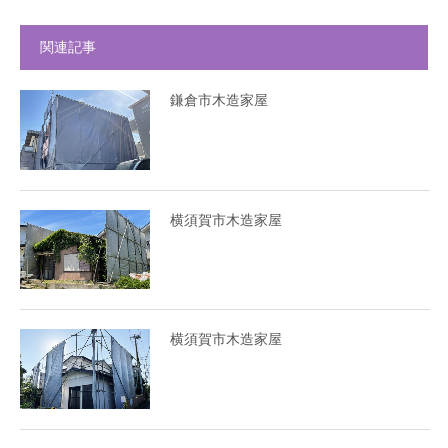
関連記事
鎌倉市木造家屋
横須賀市木造家屋
横須賀市木造家屋