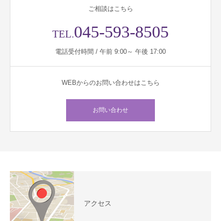
ご相談はこちら
045-593-8505
TEL.
電話受付時間 / 午前 9:00～ 午後 17:00
WEBからのお問い合わせはこちら
お問い合わせ
アクセス