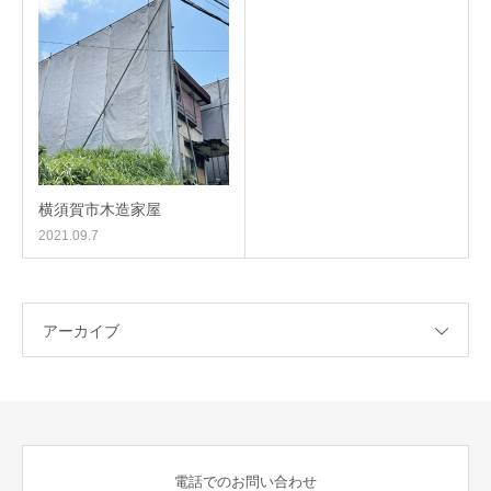
横須賀市木造家屋
2021.09.7
アーカイブ
電話でのお問い合わせ