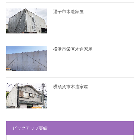
逗子市木造家屋
横浜市栄区木造家屋
横須賀市木造家屋
ピックアップ実績