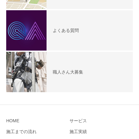
よくある質問
職人さん大募集
HOME
サービス
施工までの流れ
施工実績