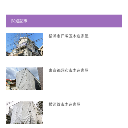
関連記事
横浜市戸塚区木造家屋
東京都調布市木造家屋
横須賀市木造家屋