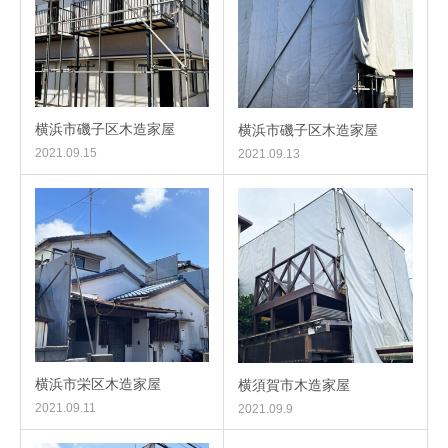
横浜市磯子区木造家屋
横浜市磯子区木造家屋
2021.09.15
2021.09.13
横浜市栄区木造家屋
横須賀市木造家屋
2021.09.11
2021.09.9