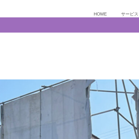
HOME
サービス