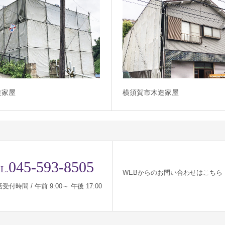
造家屋
横須賀市木造家屋
045-593-8505
L.
WEBからのお問い合わせはこちら
受付時間 / 午前 9:00～ 午後 17:00