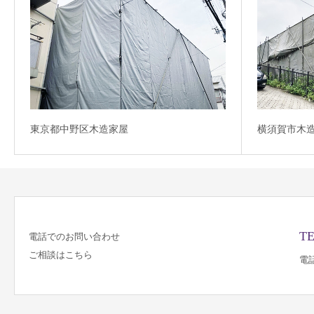
東京都中野区木造家屋
横須賀市木
TE
電話でのお問い合わせ
ご相談はこちら
電話