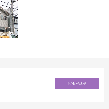
お問い合わせ