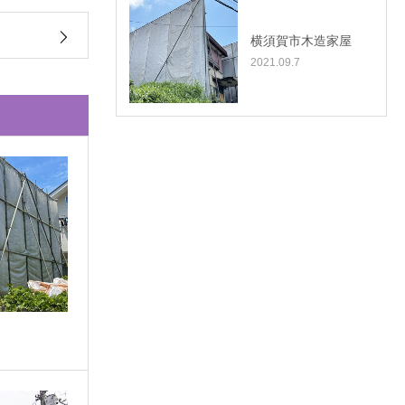
横須賀市木造家屋
2021.09.7