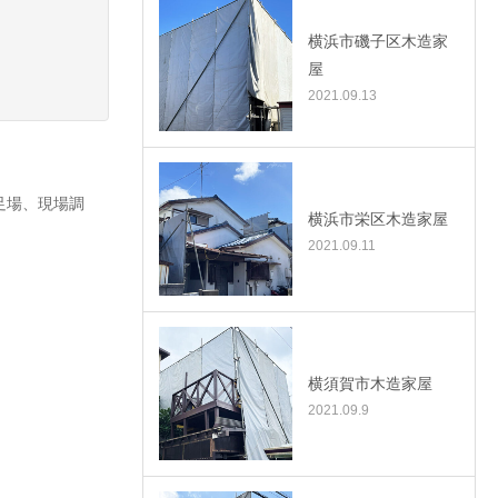
横浜市磯子区木造家
屋
2021.09.13
足場、現場調
横浜市栄区木造家屋
2021.09.11
横須賀市木造家屋
2021.09.9