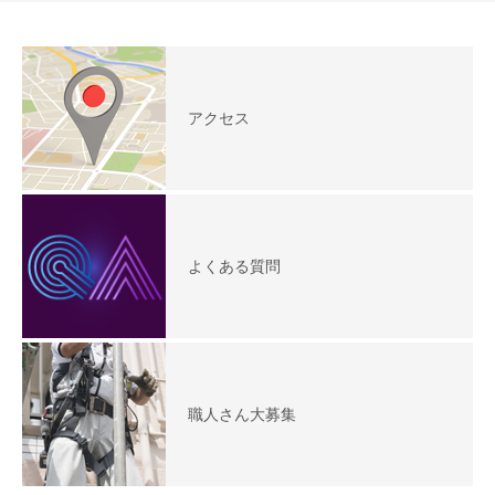
アクセス
よくある質問
職人さん大募集