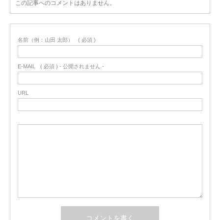
この記事へのコメントはありません。
名前（例：山田 太郎）
( 必須 )
E-MAIL
( 必須 ) - 公開されません -
URL