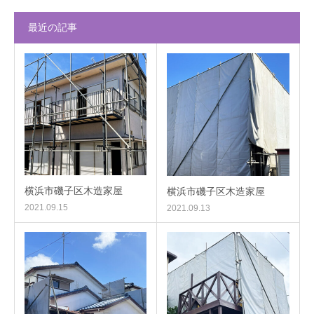
最近の記事
横浜市磯子区木造家屋
横浜市磯子区木造家屋
2021.09.15
2021.09.13