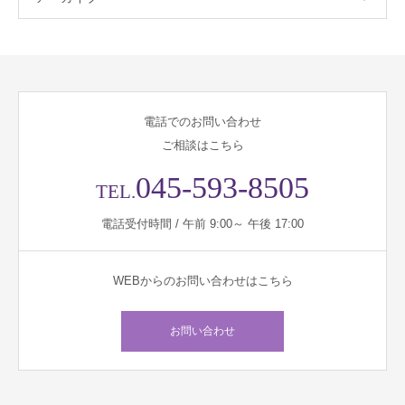
電話でのお問い合わせ
ご相談はこちら
045-593-8505
TEL.
電話受付時間 / 午前 9:00～ 午後 17:00
WEBからのお問い合わせはこちら
お問い合わせ