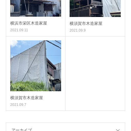
横浜市栄区木造家屋
横須賀市木造家屋
2021.09.11
2021.09.9
横須賀市木造家屋
2021.09.7
アーカイブ