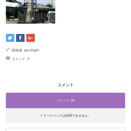
投稿者:
wp-bright
コメント:
0
コメント
コメント (0)
トラックバックは利用できません。