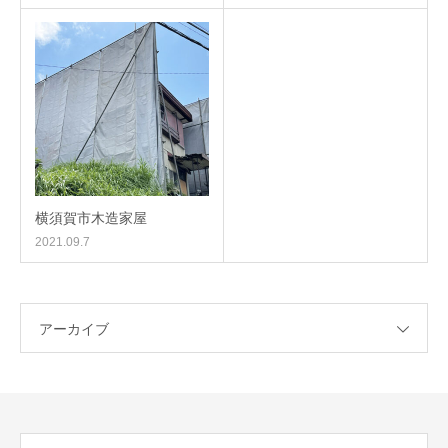
横須賀市木造家屋
2021.09.7
アーカイブ