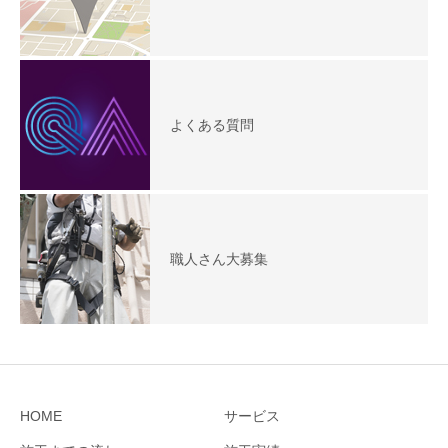
よくある質問
職人さん大募集
HOME
サービス