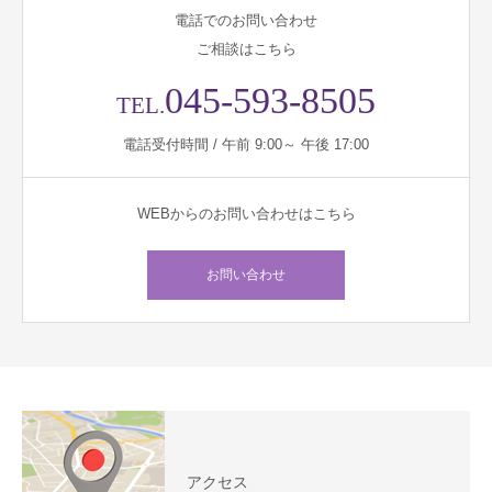
電話でのお問い合わせ
ご相談はこちら
045-593-8505
TEL.
電話受付時間 / 午前 9:00～ 午後 17:00
WEBからのお問い合わせはこちら
お問い合わせ
アクセス