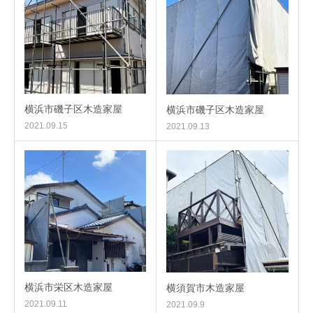
横浜市磯子区木造家屋
横浜市磯子区木造家屋
2021.09.15
2021.09.13
横浜市栄区木造家屋
横須賀市木造家屋
2021.09.11
2021.09.9