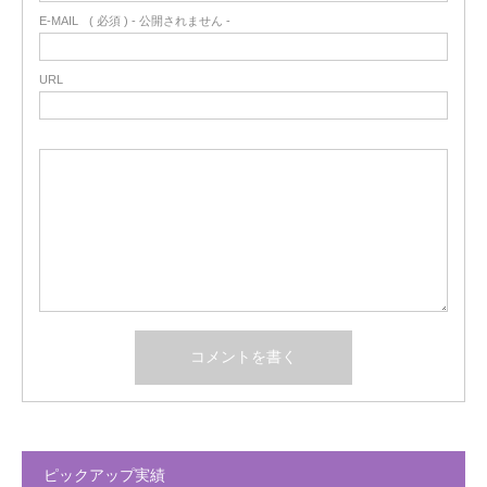
E-MAIL
( 必須 ) - 公開されません -
URL
ピックアップ実績