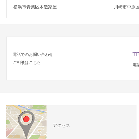
横浜市青葉区木造家屋
川崎市中原
TE
電話でのお問い合わせ
ご相談はこちら
電話
アクセス