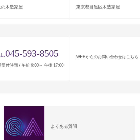
区の木造家屋
東京都目黒区木造家屋
045-593-8505
L.
WEBからのお問い合わせはこちら
受付時間 / 午前 9:00～ 午後 17:00
よくある質問