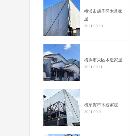
横浜市磯子区木造家
屋
2021.09.13
横浜市栄区木造家屋
2021.09.11
横須賀市木造家屋
2021.09.9