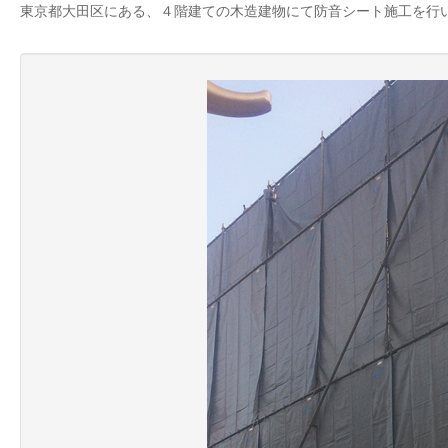
東京都大田区にある、４階建ての木造建物にて防音シート施工を行