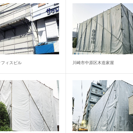
オフィスビル
川崎市中原区木造家屋