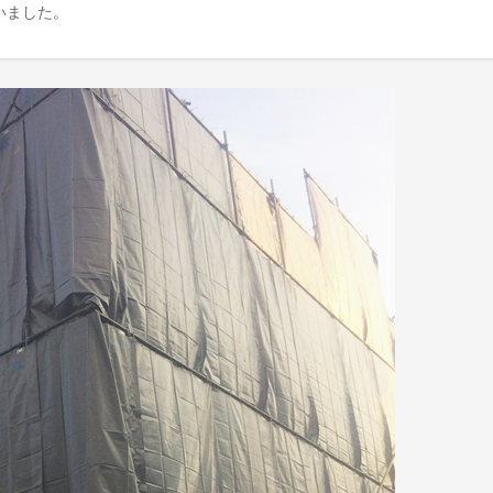
いました。