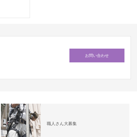
お問い合わせ
職人さん大募集