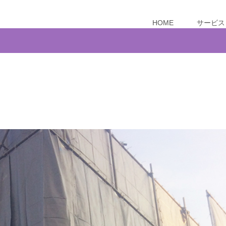
HOME
サービス