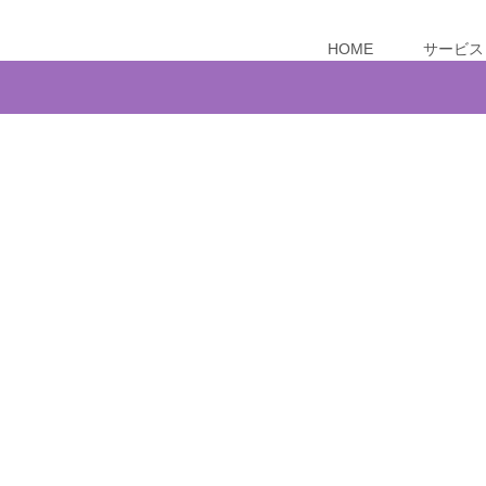
HOME
サービス