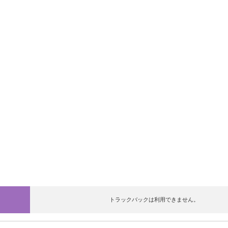
トラックバックは利用できません。