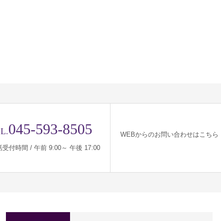
045-593-8505
L.
WEBからのお問い合わせはこちら
受付時間 / 午前 9:00～ 午後 17:00