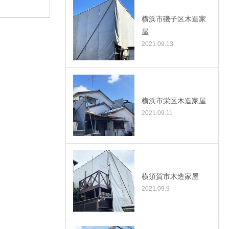
横浜市磯子区木造家
屋
2021.09.13
横浜市栄区木造家屋
2021.09.11
横須賀市木造家屋
2021.09.9