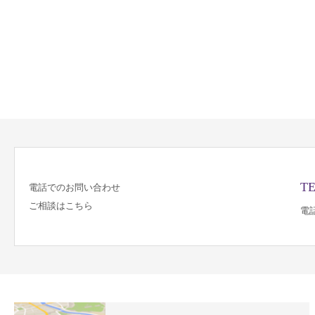
TE
電話でのお問い合わせ
ご相談はこちら
電話