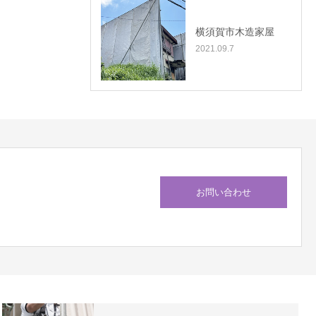
横須賀市木造家屋
2021.09.7
お問い合わせ