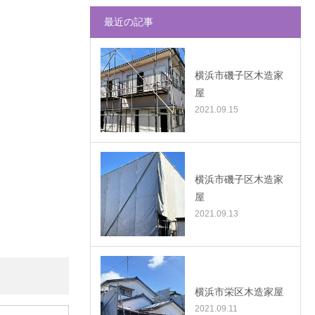
最近の記事
横浜市磯子区木造家
屋
2021.09.15
横浜市磯子区木造家
屋
2021.09.13
横浜市栄区木造家屋
2021.09.11