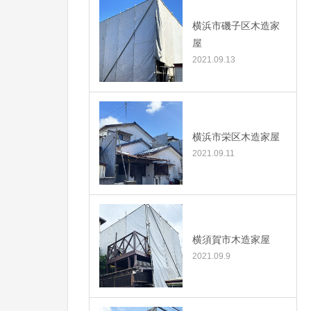
横浜市磯子区木造家
屋
2021.09.13
横浜市栄区木造家屋
2021.09.11
横須賀市木造家屋
2021.09.9