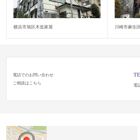
横浜市旭区木造家屋
川崎市麻生
TE
電話でのお問い合わせ
ご相談はこちら
電話