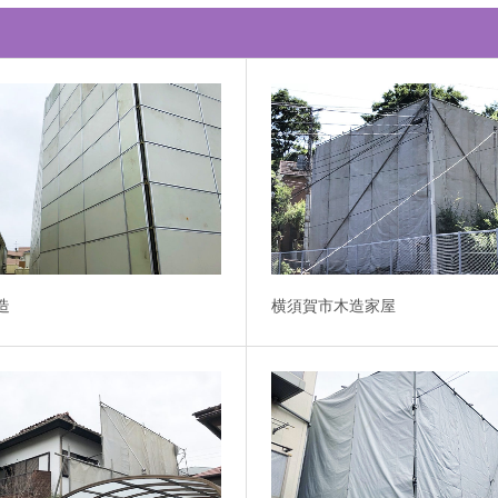
造
横須賀市木造家屋