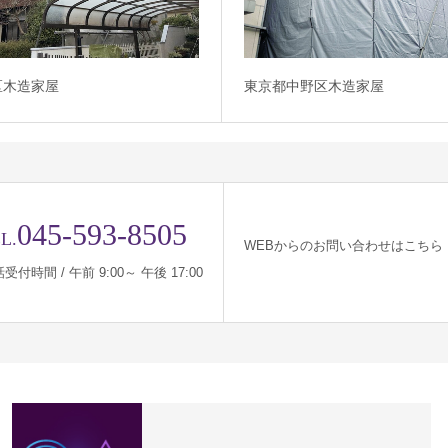
区木造家屋
東京都中野区木造家屋
045-593-8505
L.
WEBからのお問い合わせはこちら
受付時間 / 午前 9:00～ 午後 17:00