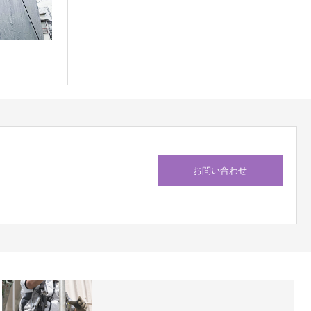
お問い合わせ