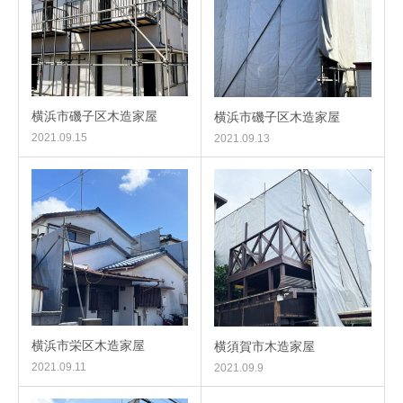
横浜市磯子区木造家屋
横浜市磯子区木造家屋
2021.09.15
2021.09.13
横浜市栄区木造家屋
横須賀市木造家屋
2021.09.11
2021.09.9