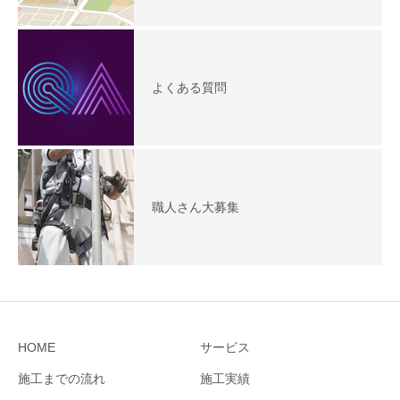
よくある質問
職人さん大募集
HOME
サービス
施工までの流れ
施工実績