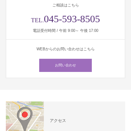
ご相談はこちら
045-593-8505
TEL.
電話受付時間 / 午前 9:00～ 午後 17:00
WEBからのお問い合わせはこちら
お問い合わせ
アクセス