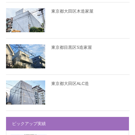
東京都大田区木造家屋
東京都目黒区S造家屋
東京都大田区ALC造
ピックアップ実績