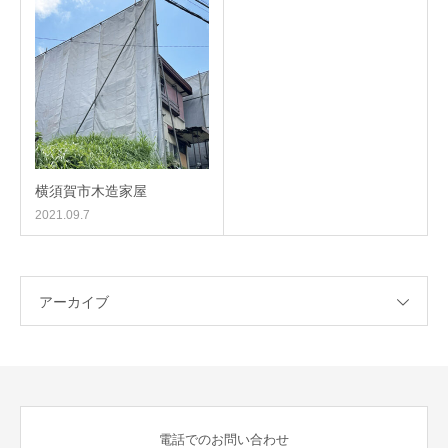
横須賀市木造家屋
2021.09.7
アーカイブ
電話でのお問い合わせ