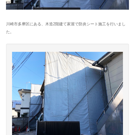
川崎市多摩区にある、木造2階建て家屋で防炎シート施工を行いまし
た。