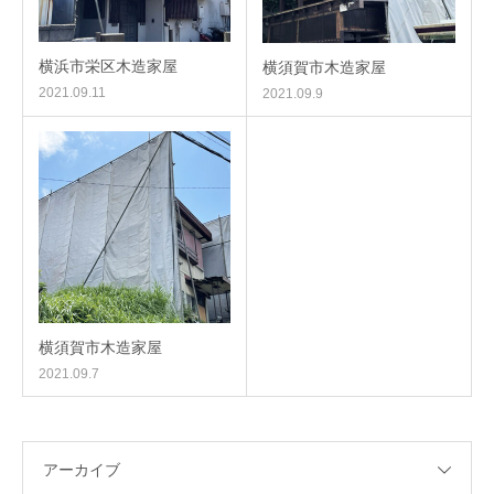
横浜市栄区木造家屋
横須賀市木造家屋
2021.09.11
2021.09.9
横須賀市木造家屋
2021.09.7
アーカイブ