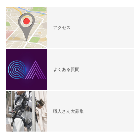
アクセス
よくある質問
職人さん大募集