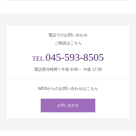
電話でのお問い合わせ
ご相談はこちら
045-593-8505
TEL.
電話受付時間 / 午前 9:00～ 午後 17:00
WEBからのお問い合わせはこちら
お問い合わせ