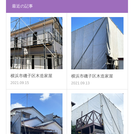
最近の記事
横浜市磯子区木造家屋
横浜市磯子区木造家屋
2021.09.15
2021.09.13