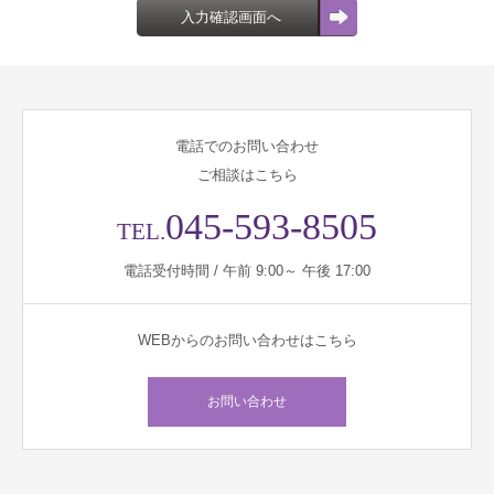
電話でのお問い合わせ
ご相談はこちら
045-593-8505
TEL.
電話受付時間 / 午前 9:00～ 午後 17:00
WEBからのお問い合わせはこちら
お問い合わせ