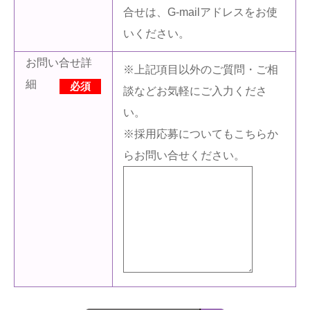
合せは、G-mailアドレスをお使
いください。
お問い合せ詳
※上記項目以外のご質問・ご相
細
必須
談などお気軽にご入力くださ
い。
※採用応募についてもこちらか
らお問い合せください。