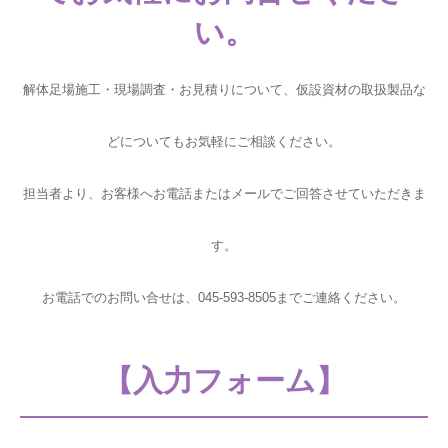
い。
解体足場施工・現場調査・お見積りについて、仮設資材の取扱製品な
どについてもお気軽にご相談ください。
担当者より、お客様へお電話またはメールでご回答させていただきま
す。
お電話でのお問い合せは、045-593-8505までご連絡ください。
【入力フォーム】