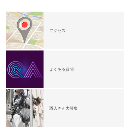
アクセス
よくある質問
職人さん大募集