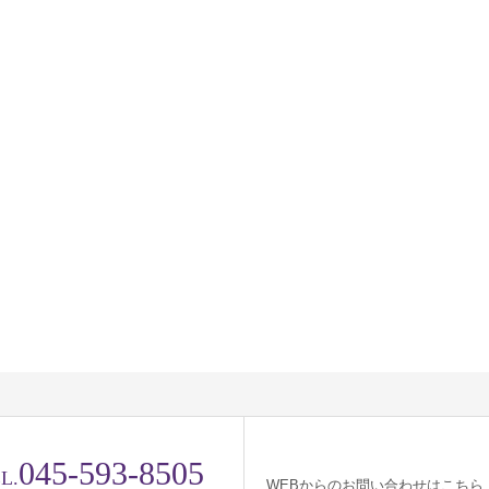
045-593-8505
L.
WEBからのお問い合わせはこちら