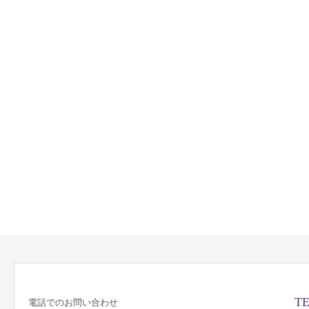
TE
電話でのお問い合わせ