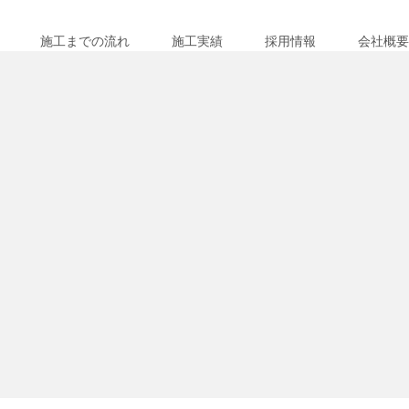
施工までの流れ
施工実績
採用情報
会社概要