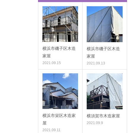
横浜市磯子区木造
横浜市磯子区木造
家屋
家屋
2021.09.15
2021.09.13
横浜市栄区木造家
横須賀市木造家屋
屋
2021.09.9
2021.09.11