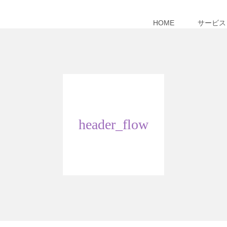
HOME
サービス
header_flow