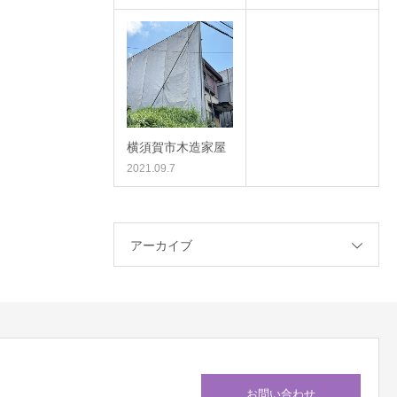
横須賀市木造家屋
2021.09.7
アーカイブ
お問い合わせ