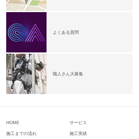
よくある質問
職人さん大募集
HOME
サービス
施工までの流れ
施工実績