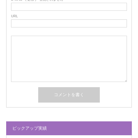
URL
ピックアップ実績