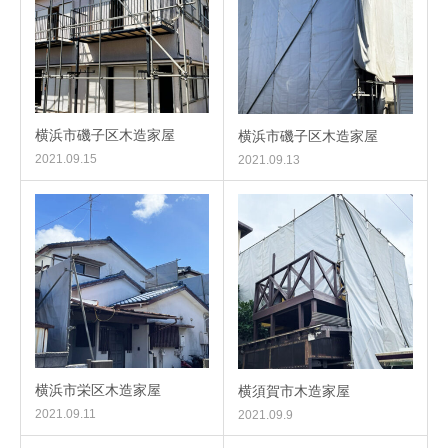
横浜市磯子区木造家屋
横浜市磯子区木造家屋
2021.09.15
2021.09.13
横浜市栄区木造家屋
横須賀市木造家屋
2021.09.11
2021.09.9