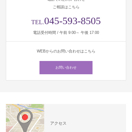
ご相談はこちら
045-593-8505
TEL.
電話受付時間 / 午前 9:00～ 午後 17:00
WEBからのお問い合わせはこちら
お問い合わせ
アクセス