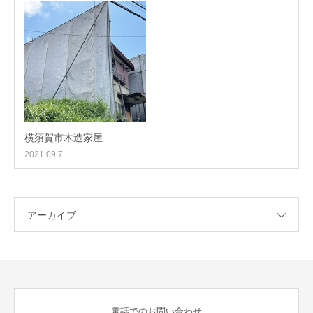
横須賀市木造家屋
2021.09.7
アーカイブ
電話でのお問い合わせ