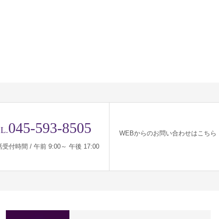
045-593-8505
L.
WEBからのお問い合わせはこちら
受付時間 / 午前 9:00～ 午後 17:00