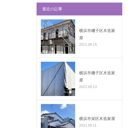
最近の記事
横浜市磯子区木造家
屋
2021.09.15
横浜市磯子区木造家
屋
2021.09.13
横浜市栄区木造家屋
2021.09.11