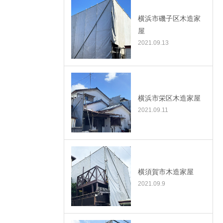
横浜市磯子区木造家
屋
2021.09.13
横浜市栄区木造家屋
2021.09.11
横須賀市木造家屋
2021.09.9