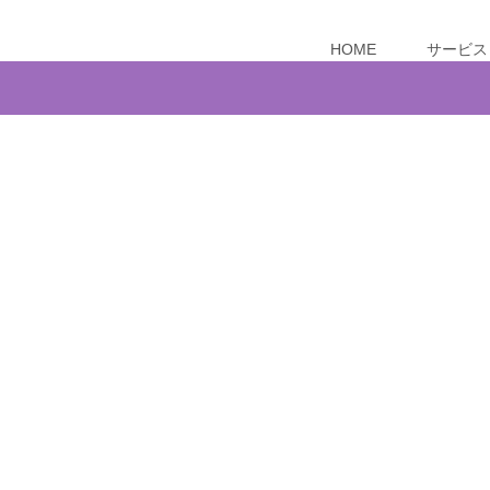
HOME
サービス