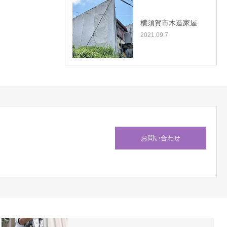
横須賀市木造家屋
2021.09.7
お問い合わせ