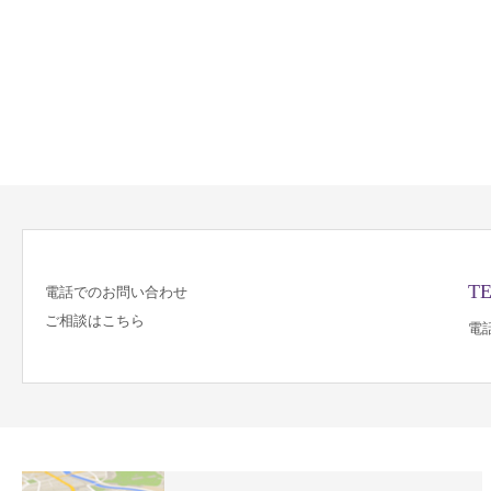
TE
電話でのお問い合わせ
ご相談はこちら
電話