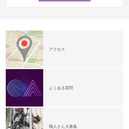
アクセス
よくある質問
職人さん大募集