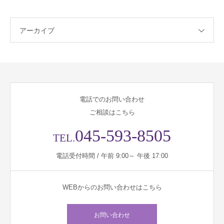
アーカイブ
電話でのお問い合わせ
ご相談はこちら
045-593-8505
TEL.
電話受付時間 / 午前 9:00～ 午後 17:00
WEBからのお問い合わせはこちら
お問い合わせ