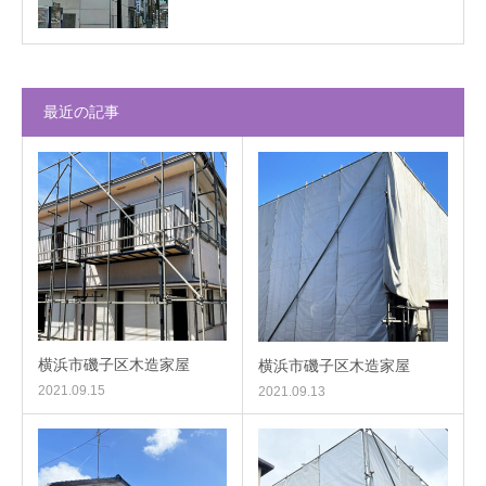
最近の記事
横浜市磯子区木造家屋
横浜市磯子区木造家屋
2021.09.15
2021.09.13