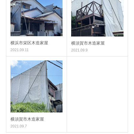
横浜市栄区木造家屋
横須賀市木造家屋
2021.09.11
2021.09.9
横須賀市木造家屋
2021.09.7