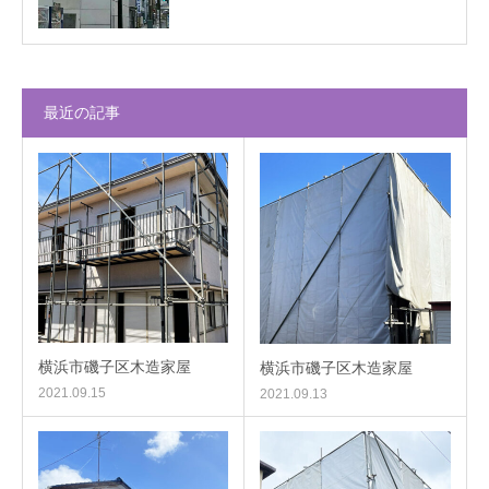
最近の記事
横浜市磯子区木造家屋
横浜市磯子区木造家屋
2021.09.15
2021.09.13