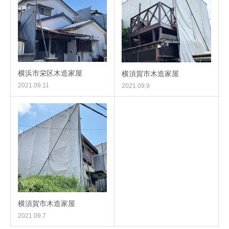
横浜市栄区木造家屋
横須賀市木造家屋
2021.09.11
2021.09.9
横須賀市木造家屋
2021.09.7