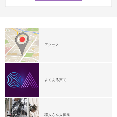
アクセス
よくある質問
職人さん大募集