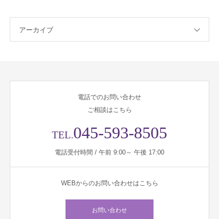
アーカイブ
電話でのお問い合わせ
ご相談はこちら
045-593-8505
TEL.
電話受付時間 / 午前 9:00～ 午後 17:00
WEBからのお問い合わせはこちら
お問い合わせ