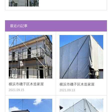
最近の記事
横浜市磯子区木造家屋
横浜市磯子区木造家屋
2021.09.15
2021.09.13