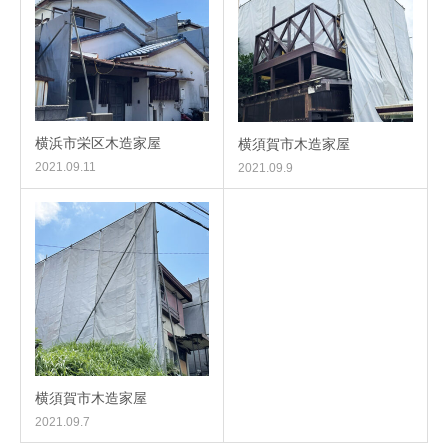
横浜市栄区木造家屋
横須賀市木造家屋
2021.09.11
2021.09.9
横須賀市木造家屋
2021.09.7