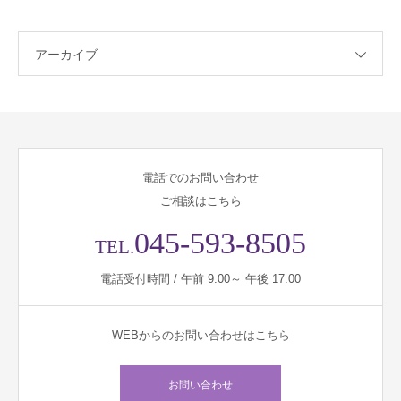
アーカイブ
電話でのお問い合わせ
ご相談はこちら
045-593-8505
TEL.
電話受付時間 / 午前 9:00～ 午後 17:00
WEBからのお問い合わせはこちら
お問い合わせ