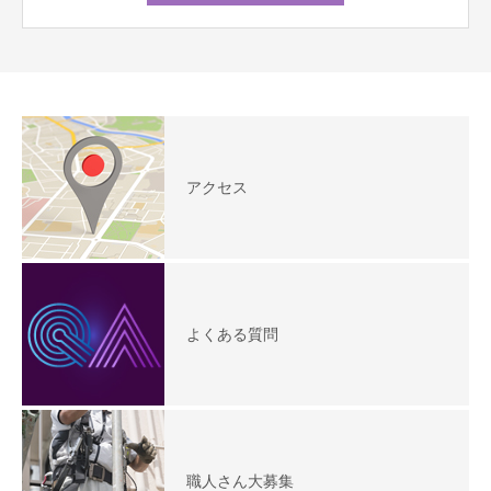
アクセス
よくある質問
職人さん大募集