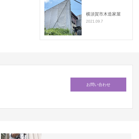
横須賀市木造家屋
2021.09.7
お問い合わせ