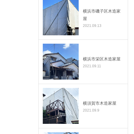
横浜市磯子区木造家
屋
2021.09.13
横浜市栄区木造家屋
2021.09.11
横須賀市木造家屋
2021.09.9