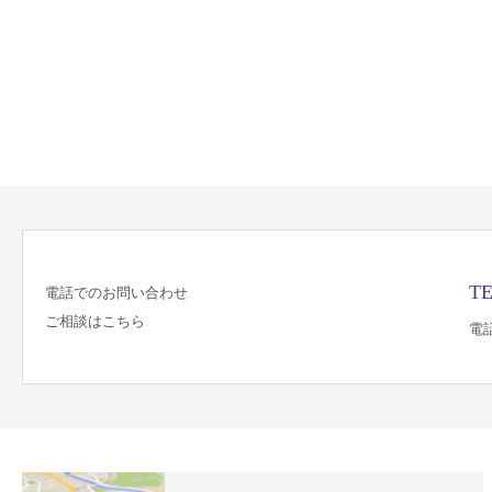
TE
電話でのお問い合わせ
ご相談はこちら
電話