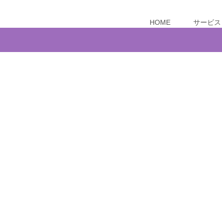
HOME
サービス