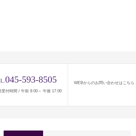
045-593-8505
L.
WEBからのお問い合わせはこちら
受付時間 / 午前 9:00～ 午後 17:00