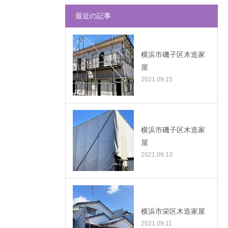
最近の記事
横浜市磯子区木造家
屋
2021.09.15
横浜市磯子区木造家
屋
2021.09.13
横浜市栄区木造家屋
2021.09.11