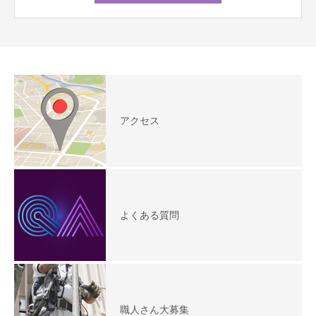
アクセス
よくある質問
職人さん大募集