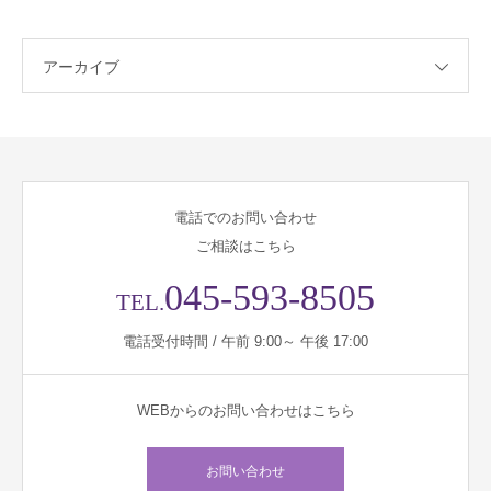
アーカイブ
電話でのお問い合わせ
ご相談はこちら
045-593-8505
TEL.
電話受付時間 / 午前 9:00～ 午後 17:00
WEBからのお問い合わせはこちら
お問い合わせ