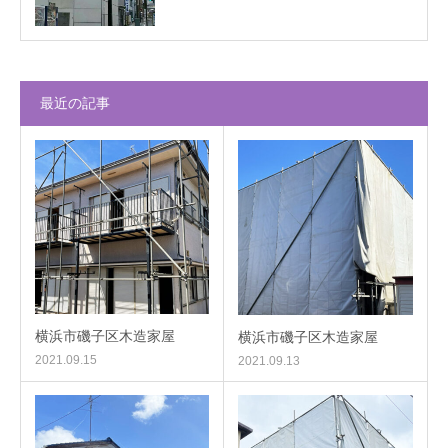
最近の記事
横浜市磯子区木造家屋
横浜市磯子区木造家屋
2021.09.15
2021.09.13