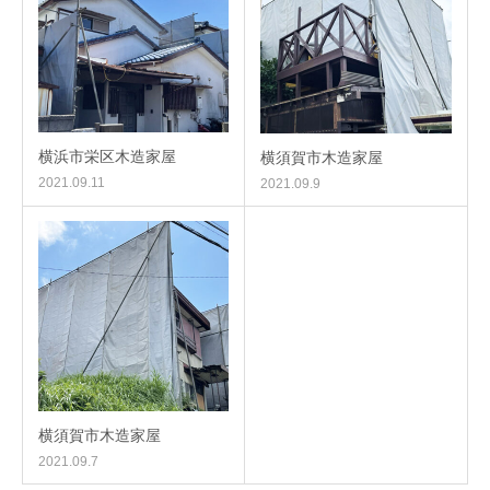
横浜市栄区木造家屋
横須賀市木造家屋
2021.09.11
2021.09.9
横須賀市木造家屋
2021.09.7