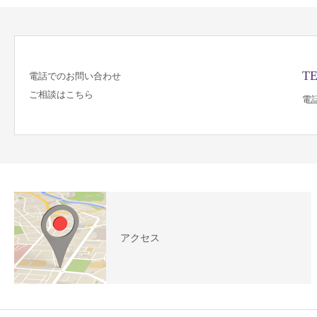
TE
電話でのお問い合わせ
ご相談はこちら
電話
アクセス