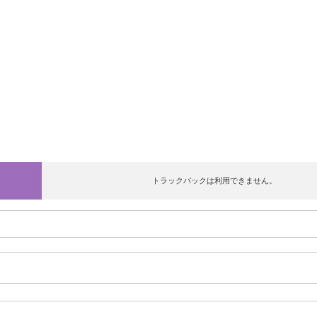
トラックバックは利用できません。