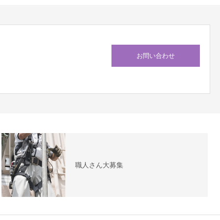
お問い合わせ
職人さん大募集