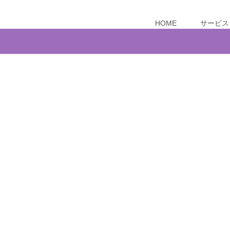
HOME
サービス