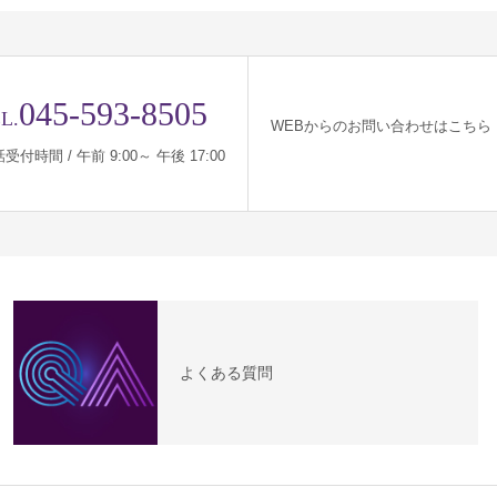
045-593-8505
L.
WEBからのお問い合わせはこちら
受付時間 / 午前 9:00～ 午後 17:00
よくある質問