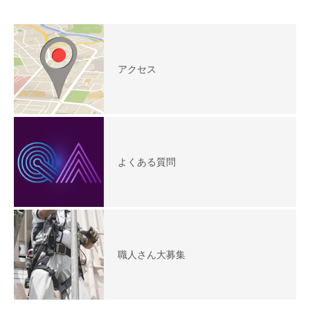
アクセス
よくある質問
職人さん大募集