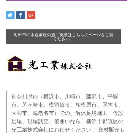
町田市の木造家屋の施工実績はこちらのページをご覧
ください。
神奈川県内（横浜市、川崎市、藤沢市、平塚
市、茅ヶ崎市、横須賀市、相模原市、厚木市、
大和市、海老名市）での、解体足場施工、仮設
足場、現場調査、仮囲いなら、横浜市都筑区の
光工業株式会社にお任せください！ 資材販売も