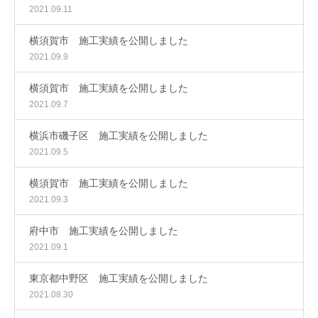
2021.09.11
横須賀市 施工実績を公開しました
2021.09.9
横須賀市 施工実績を公開しました
2021.09.7
横浜市磯子区 施工実績を公開しました
2021.09.5
横須賀市 施工実績を公開しました
2021.09.3
府中市 施工実績を公開しました
2021.09.1
東京都中野区 施工実績を公開しました
2021.08.30