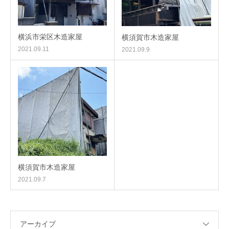
横浜市栄区木造家屋
横須賀市木造家屋
2021.09.11
2021.09.9
横須賀市木造家屋
2021.09.7
アーカイブ