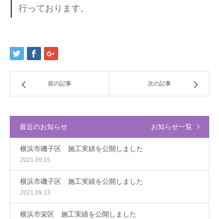
行っております。
前の記事
次の記事
最近のお知らせ
お知らせ一覧
横浜市磯子区 施工実績を公開しました
2021.09.15
横浜市磯子区 施工実績を公開しました
2021.09.13
横浜市栄区 施工実績を公開しました