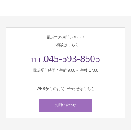
電話でのお問い合わせ
ご相談はこちら
045-593-8505
TEL.
電話受付時間 / 午前 9:00～ 午後 17:00
WEBからのお問い合わせはこちら
お問い合わせ