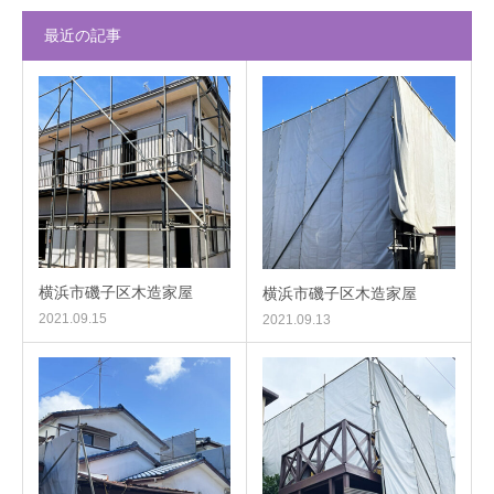
最近の記事
横浜市磯子区木造家屋
横浜市磯子区木造家屋
2021.09.15
2021.09.13