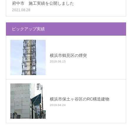
府中市 施工実績を公開しました
2021.08.28
ピックアップ実績
横浜市鶴見区の煙突
2019.06.15
横浜市保土ヶ谷区のRC構造建物
2019.04.24