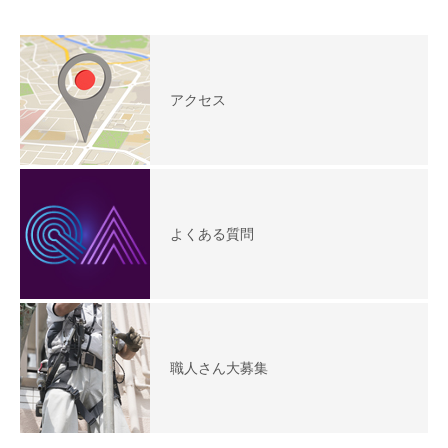
アクセス
よくある質問
職人さん大募集