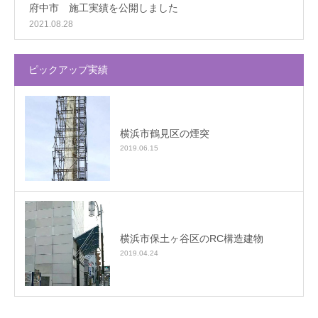
府中市 施工実績を公開しました
2021.08.28
ピックアップ実績
横浜市鶴見区の煙突
2019.06.15
横浜市保土ヶ谷区のRC構造建物
2019.04.24