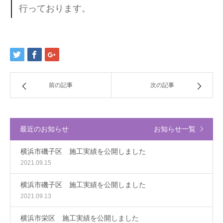
行っております。
前の記事
次の記事
最近のお知らせ
お知らせ一覧
横浜市磯子区 施工実績を公開しました
2021.09.15
横浜市磯子区 施工実績を公開しました
2021.09.13
横浜市栄区 施工実績を公開しました