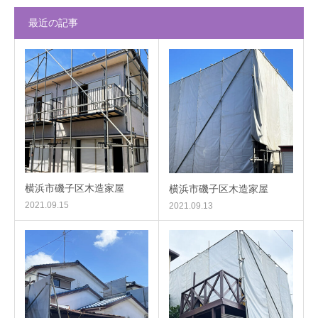
最近の記事
横浜市磯子区木造家屋
横浜市磯子区木造家屋
2021.09.15
2021.09.13