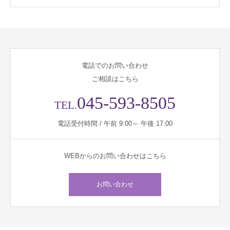
電話でのお問い合わせ
ご相談はこちら
045-593-8505
TEL.
電話受付時間 / 午前 9:00～ 午後 17:00
WEBからのお問い合わせはこちら
お問い合わせ