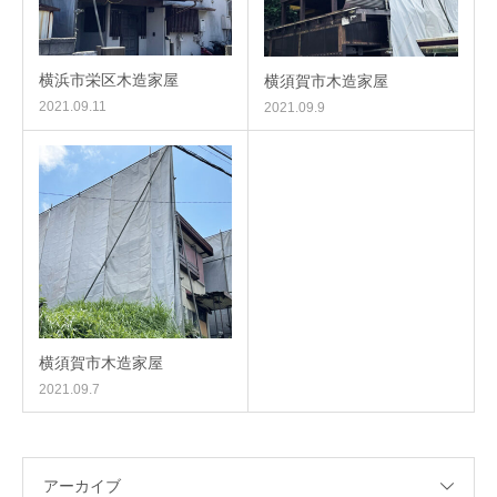
横浜市栄区木造家屋
横須賀市木造家屋
2021.09.11
2021.09.9
横須賀市木造家屋
2021.09.7
アーカイブ