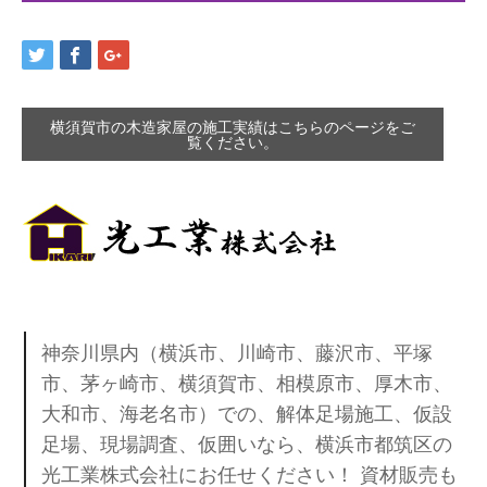
横須賀市の木造家屋の施工実績はこちらのページをご
覧ください。
神奈川県内（横浜市、川崎市、藤沢市、平塚
市、茅ヶ崎市、横須賀市、相模原市、厚木市、
大和市、海老名市）での、解体足場施工、仮設
足場、現場調査、仮囲いなら、横浜市都筑区の
光工業株式会社にお任せください！ 資材販売も