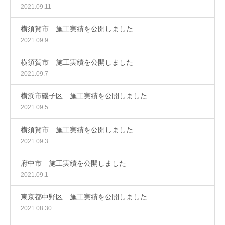
2021.09.11
横須賀市 施工実績を公開しました
2021.09.9
横須賀市 施工実績を公開しました
2021.09.7
横浜市磯子区 施工実績を公開しました
2021.09.5
横須賀市 施工実績を公開しました
2021.09.3
府中市 施工実績を公開しました
2021.09.1
東京都中野区 施工実績を公開しました
2021.08.30