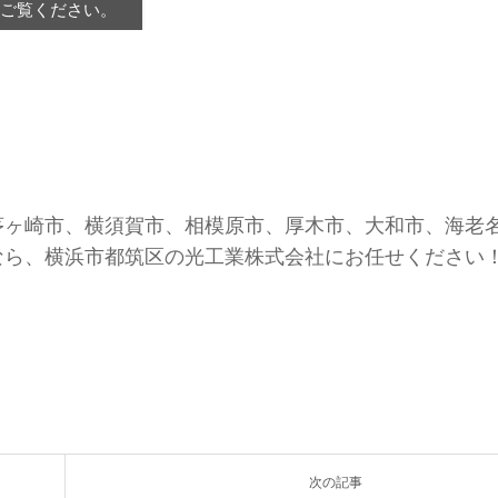
をご覧ください。
茅ヶ崎市、横須賀市、相模原市、厚木市、大和市、海老
ら、横浜市都筑区の光工業株式会社にお任せください！
次の記事