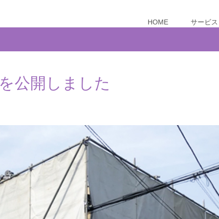
HOME
サービス
を公開しました