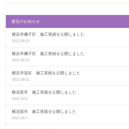
最近のお知らせ
横浜市磯子区 施工実績を公開しました
2021.09.15
横浜市磯子区 施工実績を公開しました
2021.09.13
横浜市栄区 施工実績を公開しました
2021.09.11
横須賀市 施工実績を公開しました
2021.09.9
横須賀市 施工実績を公開しました
2021.09.7