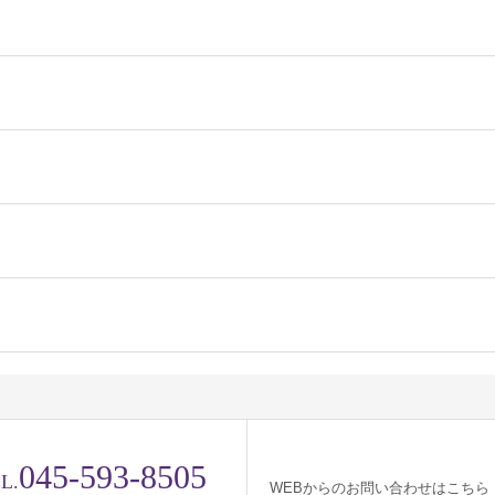
045-593-8505
L.
WEBからのお問い合わせはこちら