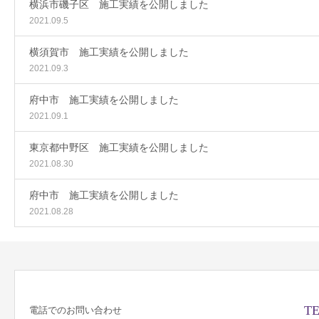
横浜市磯子区 施工実績を公開しました
2021.09.5
横須賀市 施工実績を公開しました
2021.09.3
府中市 施工実績を公開しました
2021.09.1
東京都中野区 施工実績を公開しました
2021.08.30
府中市 施工実績を公開しました
2021.08.28
TE
電話でのお問い合わせ