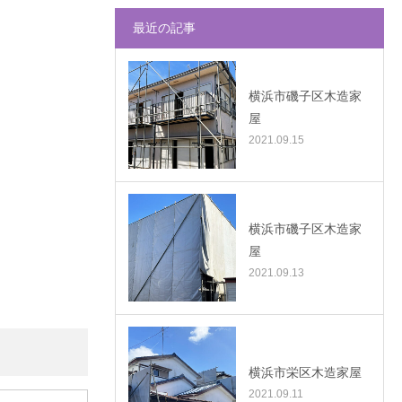
最近の記事
横浜市磯子区木造家
屋
2021.09.15
横浜市磯子区木造家
屋
2021.09.13
横浜市栄区木造家屋
2021.09.11