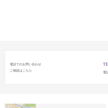
TE
電話でのお問い合わせ
ご相談はこちら
電話