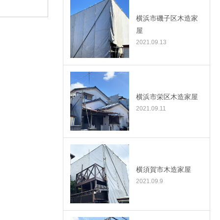
横浜市磯子区木造家
屋
2021.09.13
横浜市栄区木造家屋
2021.09.11
横須賀市木造家屋
2021.09.9