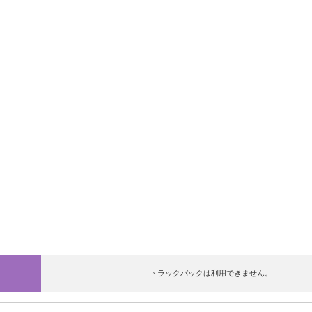
トラックバックは利用できません。