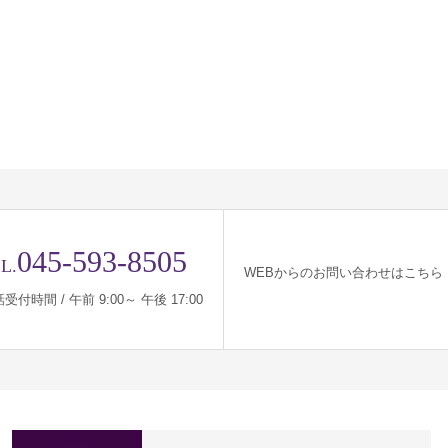
045-593-8505
L.
WEBからのお問い合わせはこちら
受付時間 / 午前 9:00～ 午後 17:00