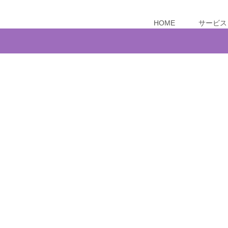
HOME
サービス