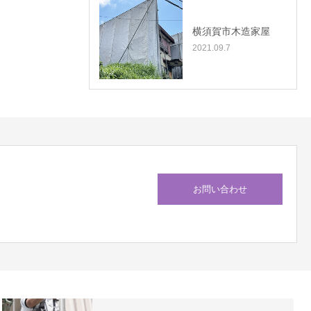
横須賀市木造家屋
2021.09.7
お問い合わせ