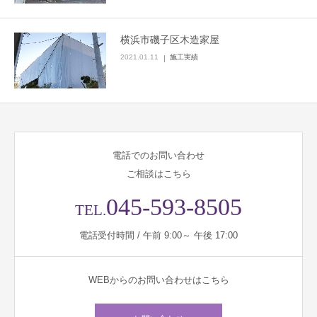
横浜市磯子区木造家屋
2021.01.11
施工実績
電話でのお問い合わせ
ご相談はこちら
045-593-8505
TEL.
電話受付時間 / 午前 9:00～ 午後 17:00
WEBからのお問い合わせはこちら