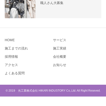
職人さん大募集
HOME
サービス
施工までの流れ
施工実績
採用情報
会社概要
アクセス
お知らせ
よくある質問
© 2019 光工業株式会社 HIKARI INDUSTORY Co,.Ltd. All Right Reseved.