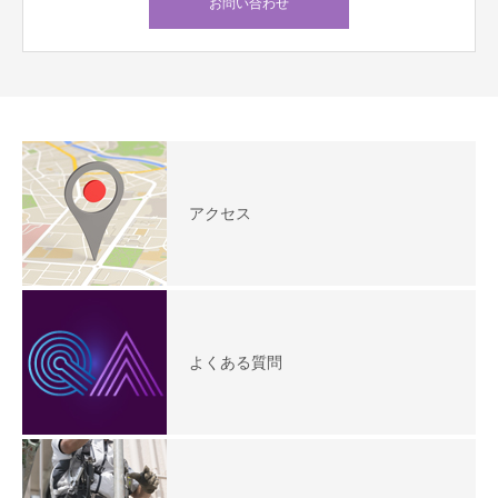
お問い合わせ
アクセス
よくある質問