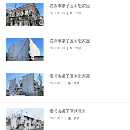
横浜市磯子区木造家屋
2021.09.15
施工実績
横浜市磯子区木造家屋
2021.09.13
施工実績
横浜市磯子区木造家屋
2021.09.5
施工実績
横浜市磯子区鉄骨造
2021.07.8
施工実績