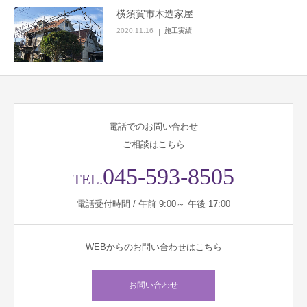
横須賀市木造家屋
2020.11.16
施工実績
電話でのお問い合わせ
ご相談はこちら
045-593-8505
TEL.
電話受付時間 / 午前 9:00～ 午後 17:00
WEBからのお問い合わせはこちら
お問い合わせ