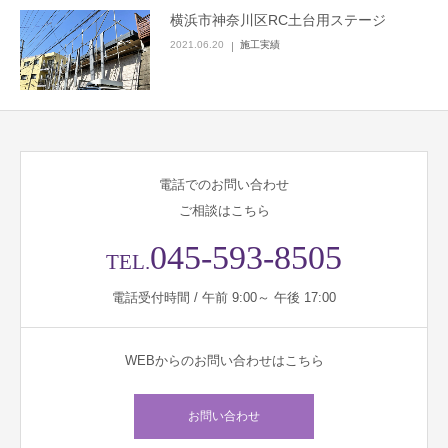
横浜市神奈川区RC土台用ステージ
2021.06.20
施工実績
電話でのお問い合わせ
ご相談はこちら
045-593-8505
TEL.
電話受付時間 / 午前 9:00～ 午後 17:00
WEBからのお問い合わせはこちら
お問い合わせ