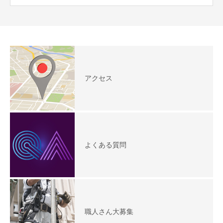
アクセス
よくある質問
職人さん大募集