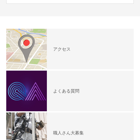
アクセス
よくある質問
職人さん大募集