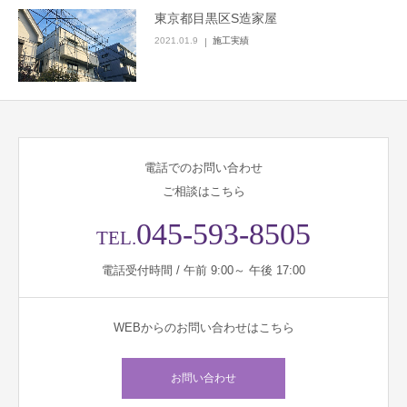
東京都目黒区S造家屋
2021.01.9
施工実績
電話でのお問い合わせ
ご相談はこちら
045-593-8505
TEL.
電話受付時間 / 午前 9:00～ 午後 17:00
WEBからのお問い合わせはこちら
お問い合わせ