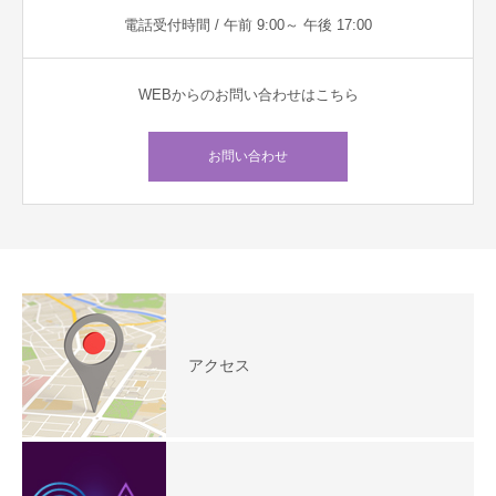
電話受付時間 / 午前 9:00～ 午後 17:00
WEBからのお問い合わせはこちら
お問い合わせ
アクセス