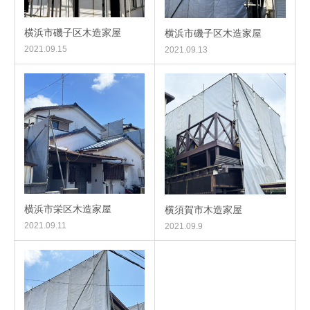
横浜市磯子区木造家屋
横浜市磯子区木造家屋
2021.09.15
2021.09.13
横浜市栄区木造家屋
横須賀市木造家屋
2021.09.11
2021.09.9