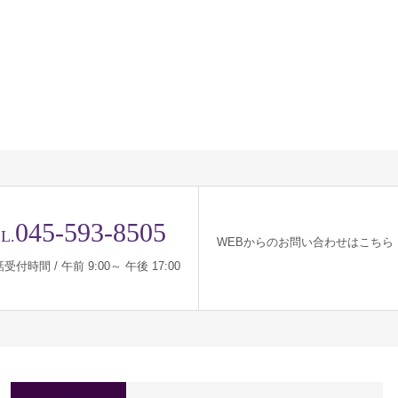
045-593-8505
L.
WEBからのお問い合わせはこちら
受付時間 / 午前 9:00～ 午後 17:00