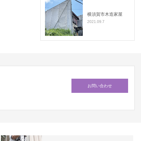
横須賀市木造家屋
2021.09.7
お問い合わせ