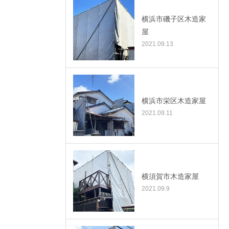
横浜市磯子区木造家
屋
2021.09.13
横浜市栄区木造家屋
2021.09.11
横須賀市木造家屋
2021.09.9