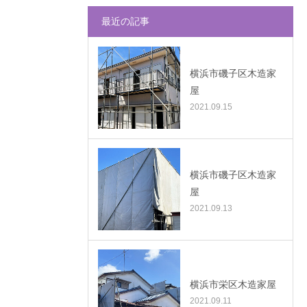
最近の記事
横浜市磯子区木造家
屋
2021.09.15
横浜市磯子区木造家
屋
2021.09.13
横浜市栄区木造家屋
2021.09.11