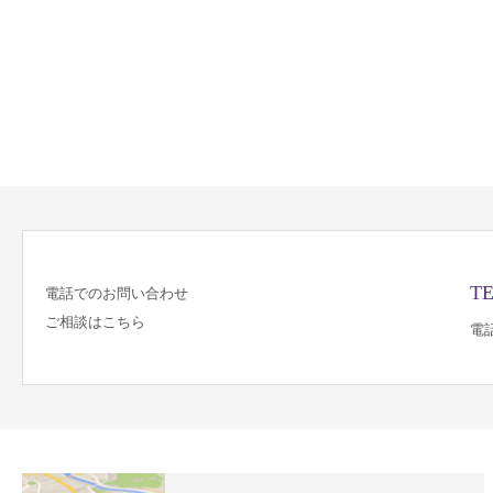
TE
電話でのお問い合わせ
ご相談はこちら
電話