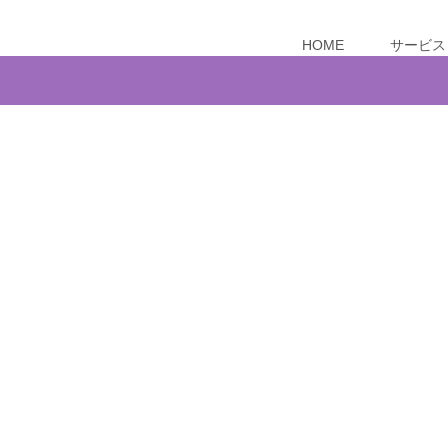
HOME
サービス