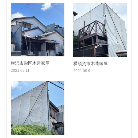
横浜市栄区木造家屋
横須賀市木造家屋
2021.09.11
2021.09.9