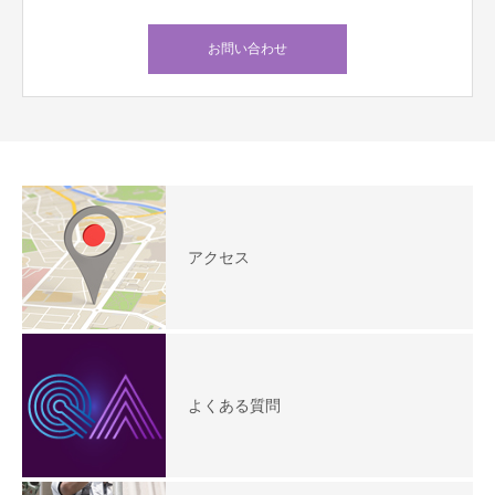
お問い合わせ
アクセス
よくある質問