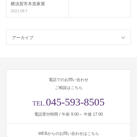
横須賀市木造家屋
2021.09.7
アーカイブ
電話でのお問い合わせ
ご相談はこちら
045-593-8505
TEL.
電話受付時間 / 午前 9:00～ 午後 17:00
WEBからのお問い合わせはこちら