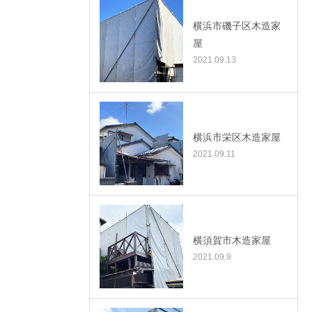
横浜市磯子区木造家
屋
2021.09.13
横浜市栄区木造家屋
2021.09.11
横須賀市木造家屋
2021.09.9