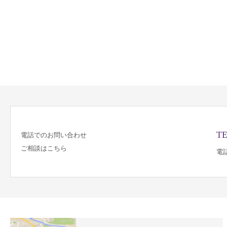
TE
電話でのお問い合わせ
ご相談はこちら
電話