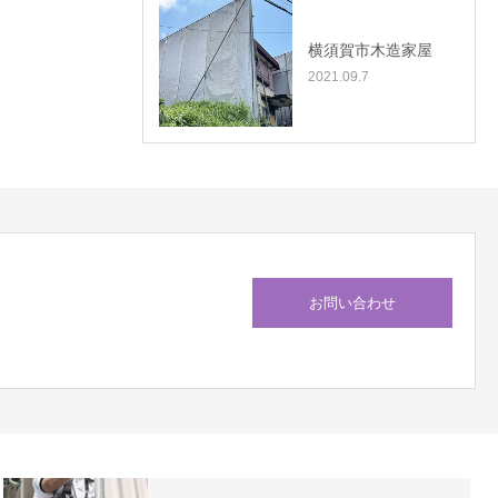
横須賀市木造家屋
2021.09.7
お問い合わせ