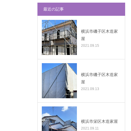
最近の記事
横浜市磯子区木造家
屋
2021.09.15
横浜市磯子区木造家
屋
2021.09.13
横浜市栄区木造家屋
2021.09.11