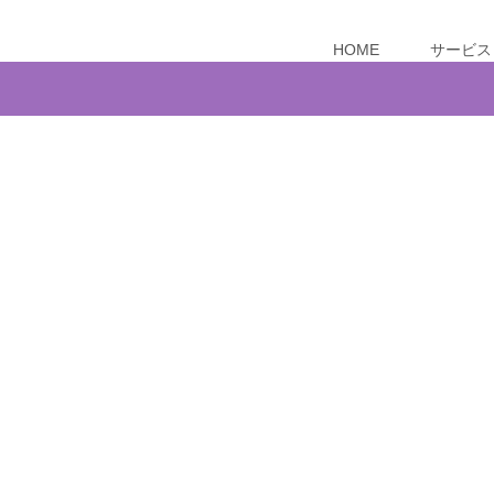
HOME
サービス