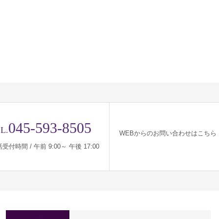
045-593-8505
L.
WEBからのお問い合わせはこちら
受付時間 / 午前 9:00～ 午後 17:00