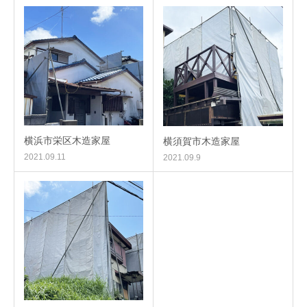
横浜市栄区木造家屋
横須賀市木造家屋
2021.09.11
2021.09.9