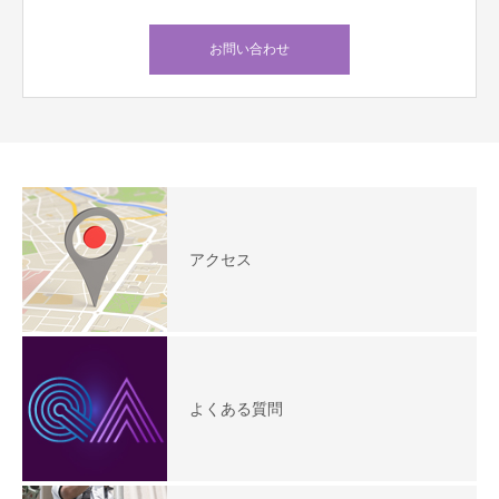
お問い合わせ
アクセス
よくある質問