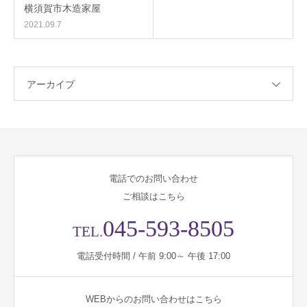
横須賀市木造家屋
2021.09.7
アーカイブ
電話でのお問い合わせ
ご相談はこちら
045-593-8505
TEL.
電話受付時間 / 午前 9:00～ 午後 17:00
WEBからのお問い合わせはこちら