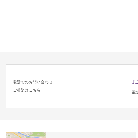
TE
電話でのお問い合わせ
ご相談はこちら
電話