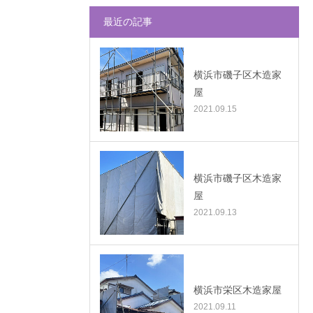
最近の記事
横浜市磯子区木造家
屋
2021.09.15
横浜市磯子区木造家
屋
2021.09.13
横浜市栄区木造家屋
2021.09.11