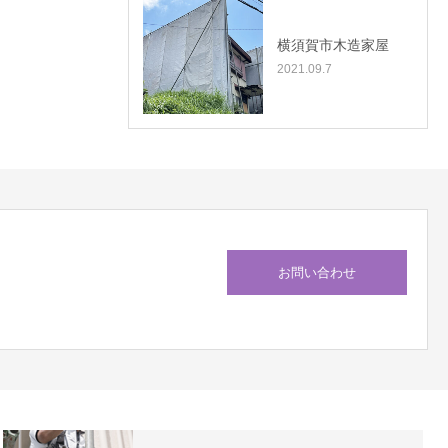
横須賀市木造家屋
2021.09.7
お問い合わせ