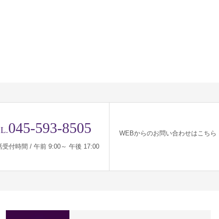
045-593-8505
L.
WEBからのお問い合わせはこちら
受付時間 / 午前 9:00～ 午後 17:00