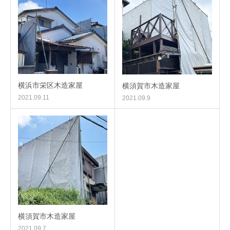
横浜市栄区木造家屋
横須賀市木造家屋
2021.09.11
2021.09.9
横須賀市木造家屋
2021.09.7