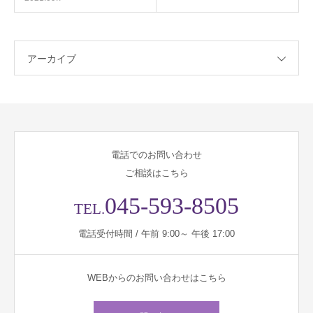
アーカイブ
電話でのお問い合わせ
ご相談はこちら
045-593-8505
TEL.
電話受付時間 / 午前 9:00～ 午後 17:00
WEBからのお問い合わせはこちら