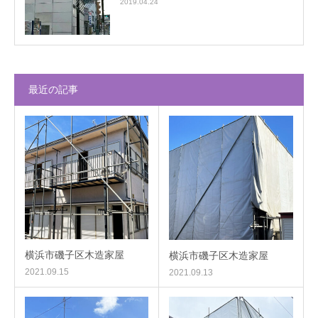
2019.04.24
最近の記事
横浜市磯子区木造家屋
横浜市磯子区木造家屋
2021.09.15
2021.09.13