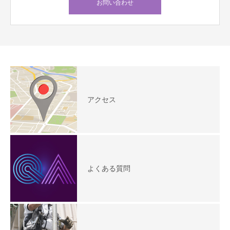
お問い合わせ
アクセス
よくある質問