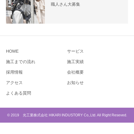
職人さん大募集
HOME
サービス
施工までの流れ
施工実績
採用情報
会社概要
アクセス
お知らせ
よくある質問
© 2019 光工業株式会社 HIKARI INDUSTORY Co,.Ltd. All Right Reseved.