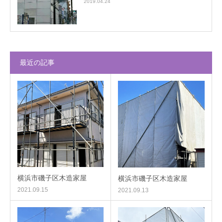
2019.04.24
最近の記事
横浜市磯子区木造家屋
横浜市磯子区木造家屋
2021.09.15
2021.09.13