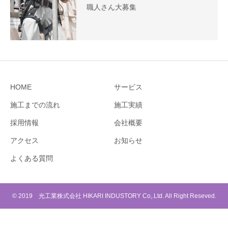
職人さん大募集
HOME
サービス
施工までの流れ
施工実績
採用情報
会社概要
アクセス
お知らせ
よくある質問
© 2019 光工業株式会社 HIKARI INDUSTORY Co,.Ltd. All Right Reseved.