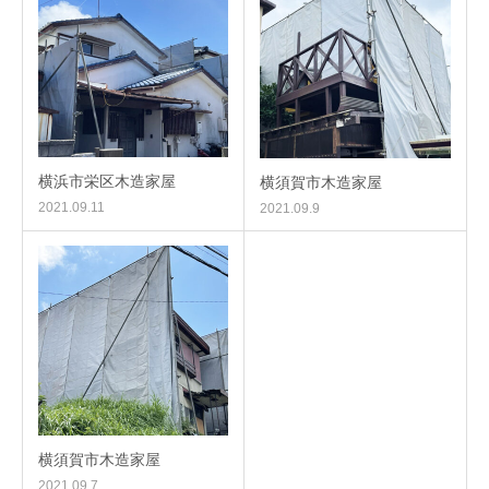
横浜市栄区木造家屋
横須賀市木造家屋
2021.09.11
2021.09.9
横須賀市木造家屋
2021.09.7