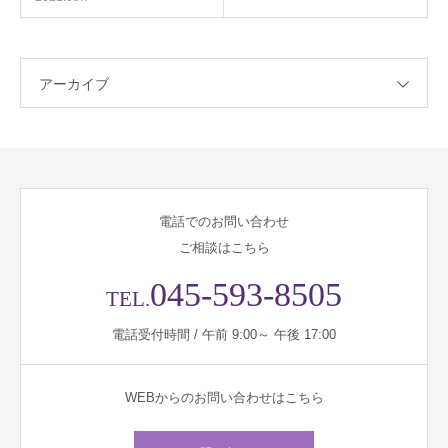
アーカイブ
電話でのお問い合わせ
ご相談はこちら
045-593-8505
TEL.
電話受付時間 / 午前 9:00～ 午後 17:00
WEBからのお問い合わせはこちら