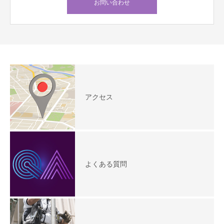
お問い合わせ
アクセス
よくある質問