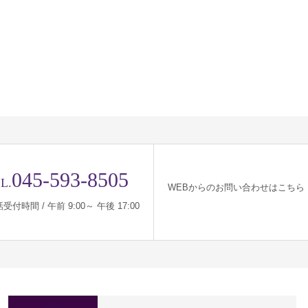
045-593-8505
L.
WEBからのお問い合わせはこちら
受付時間 / 午前 9:00～ 午後 17:00