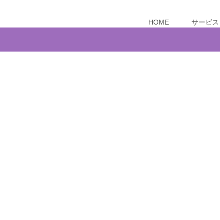
HOME
サービス