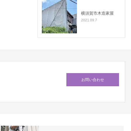
横須賀市木造家屋
2021.09.7
お問い合わせ