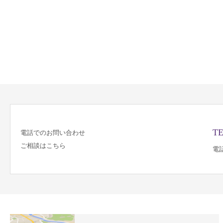
TE
電話でのお問い合わせ
ご相談はこちら
電話