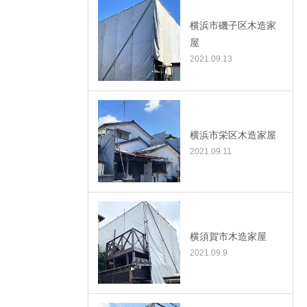
横浜市磯子区木造家
屋
2021.09.13
横浜市栄区木造家屋
2021.09.11
横須賀市木造家屋
2021.09.9