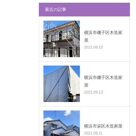
最近の記事
横浜市磯子区木造家
屋
2021.09.15
横浜市磯子区木造家
屋
2021.09.13
横浜市栄区木造家屋
2021.09.11