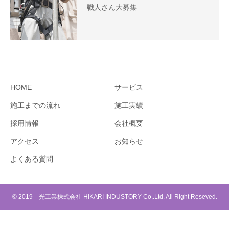
職人さん大募集
HOME
サービス
施工までの流れ
施工実績
採用情報
会社概要
アクセス
お知らせ
よくある質問
© 2019 光工業株式会社 HIKARI INDUSTORY Co,.Ltd. All Right Reseved.