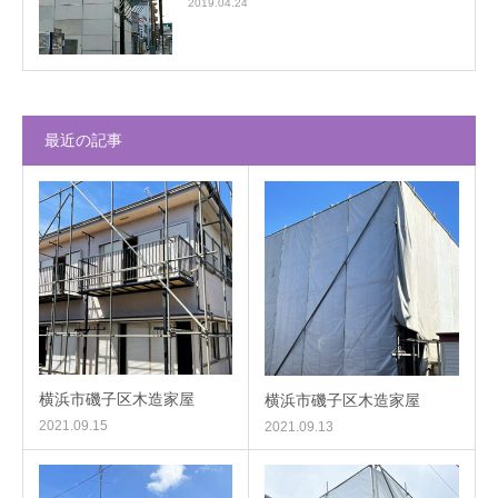
2019.04.24
最近の記事
横浜市磯子区木造家屋
横浜市磯子区木造家屋
2021.09.15
2021.09.13