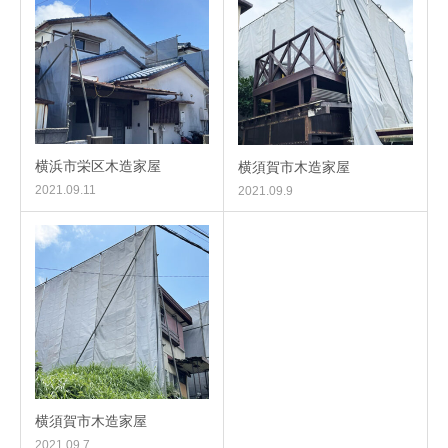
横浜市栄区木造家屋
横須賀市木造家屋
2021.09.11
2021.09.9
横須賀市木造家屋
2021.09.7