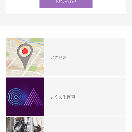
お問い合わせ
アクセス
よくある質問