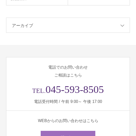
アーカイブ
電話でのお問い合わせ
ご相談はこちら
045-593-8505
TEL.
電話受付時間 / 午前 9:00～ 午後 17:00
WEBからのお問い合わせはこちら