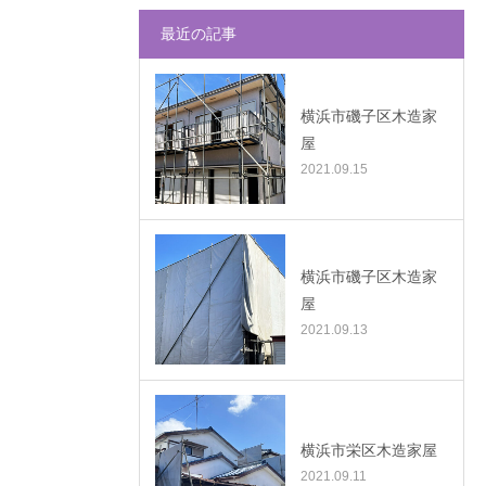
最近の記事
横浜市磯子区木造家
屋
2021.09.15
横浜市磯子区木造家
屋
2021.09.13
横浜市栄区木造家屋
2021.09.11