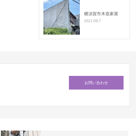
横須賀市木造家屋
2021.09.7
お問い合わせ