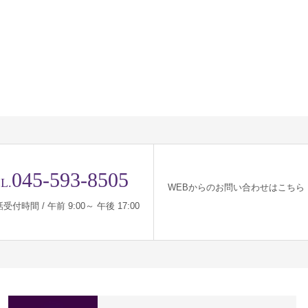
045-593-8505
L.
WEBからのお問い合わせはこちら
受付時間 / 午前 9:00～ 午後 17:00