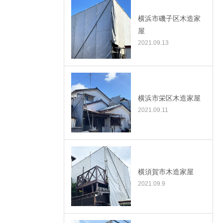
横浜市磯子区木造家
屋
2021.09.13
横浜市栄区木造家屋
2021.09.11
横須賀市木造家屋
2021.09.9