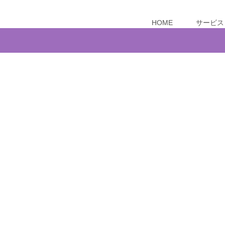
HOME
サービス