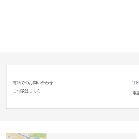
TE
電話でのお問い合わせ
ご相談はこちら
電話