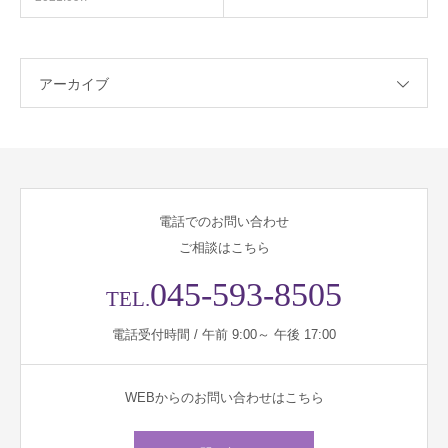
アーカイブ
電話でのお問い合わせ
ご相談はこちら
045-593-8505
TEL.
電話受付時間 / 午前 9:00～ 午後 17:00
WEBからのお問い合わせはこちら