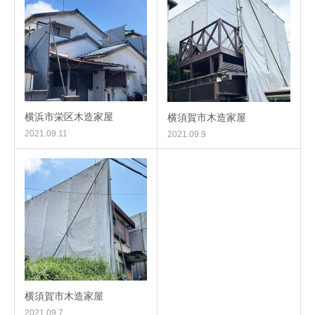
横浜市栄区木造家屋
横須賀市木造家屋
2021.09.11
2021.09.9
横須賀市木造家屋
2021.09.7