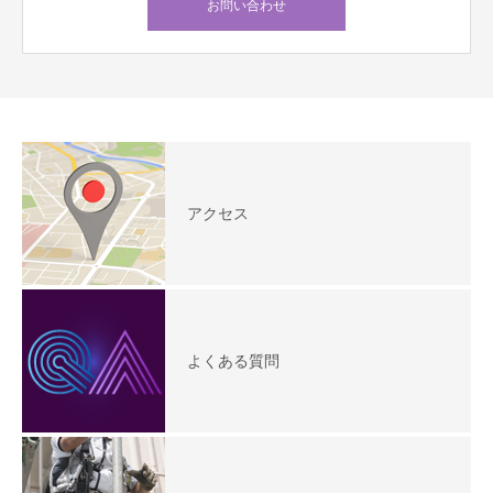
お問い合わせ
アクセス
よくある質問