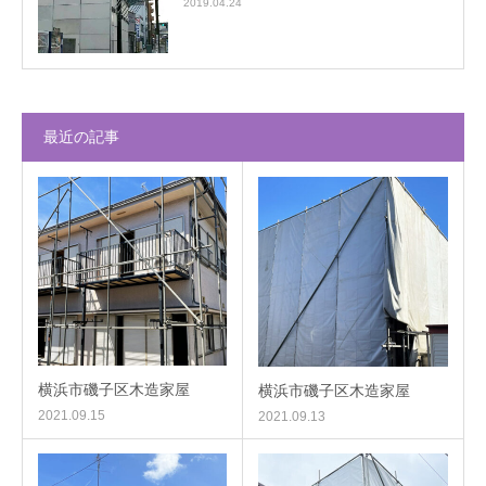
2019.04.24
最近の記事
横浜市磯子区木造家屋
横浜市磯子区木造家屋
2021.09.15
2021.09.13