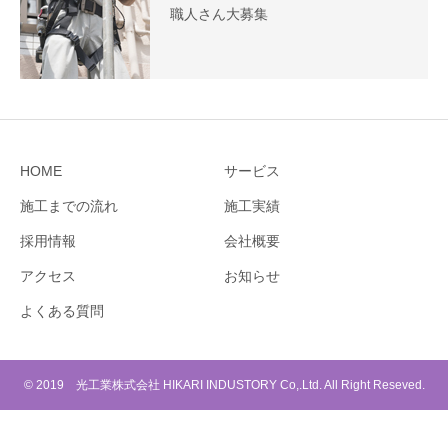
職人さん大募集
HOME
サービス
施工までの流れ
施工実績
採用情報
会社概要
アクセス
お知らせ
よくある質問
© 2019 光工業株式会社 HIKARI INDUSTORY Co,.Ltd. All Right Reseved.