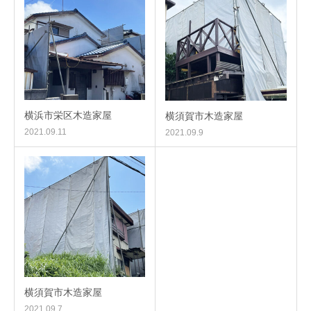
横浜市栄区木造家屋
横須賀市木造家屋
2021.09.11
2021.09.9
横須賀市木造家屋
2021.09.7