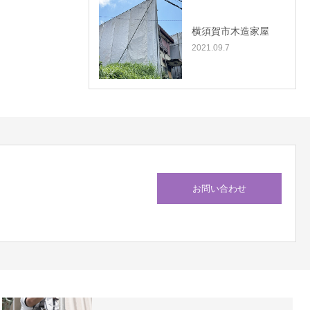
横須賀市木造家屋
2021.09.7
お問い合わせ