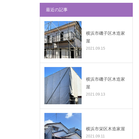
最近の記事
横浜市磯子区木造家
屋
2021.09.15
横浜市磯子区木造家
屋
2021.09.13
横浜市栄区木造家屋
2021.09.11