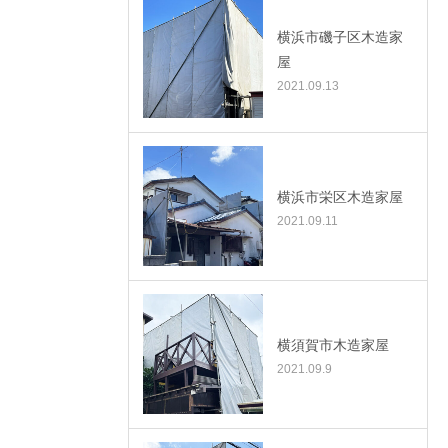
横浜市磯子区木造家
屋
2021.09.13
横浜市栄区木造家屋
2021.09.11
横須賀市木造家屋
2021.09.9