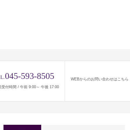
045-593-8505
L.
WEBからのお問い合わせはこちら
受付時間 / 午前 9:00～ 午後 17:00