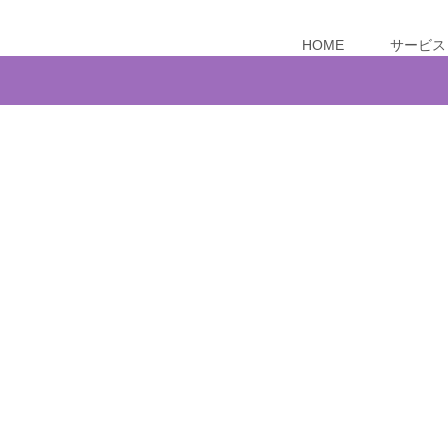
HOME
サービス