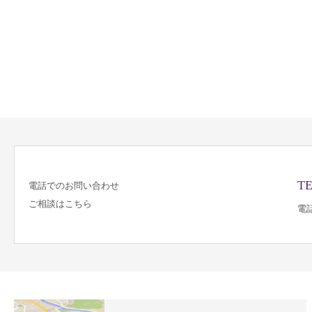
TE
電話でのお問い合わせ
ご相談はこちら
電話