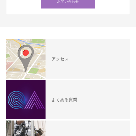
お問い合わせ
アクセス
よくある質問