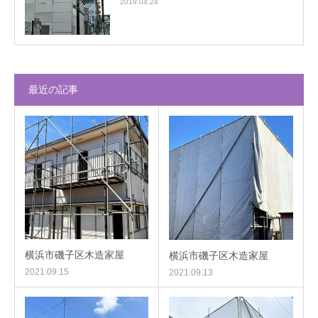
2019.04.24
最近の記事
横浜市磯子区木造家屋
横浜市磯子区木造家屋
2021.09.15
2021.09.13