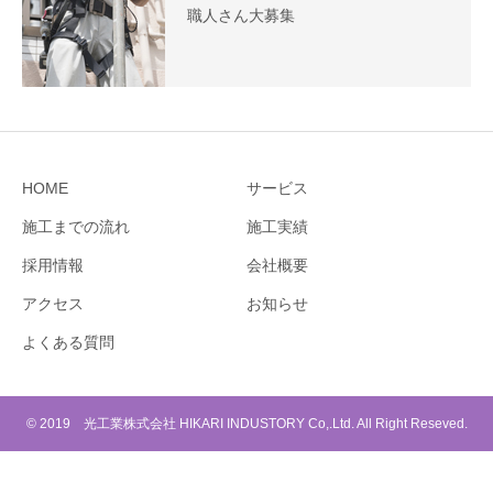
職人さん大募集
HOME
サービス
施工までの流れ
施工実績
採用情報
会社概要
アクセス
お知らせ
よくある質問
© 2019 光工業株式会社 HIKARI INDUSTORY Co,.Ltd. All Right Reseved.