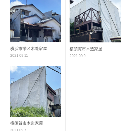
横浜市栄区木造家屋
横須賀市木造家屋
2021.09.11
2021.09.9
横須賀市木造家屋
2021.09.7