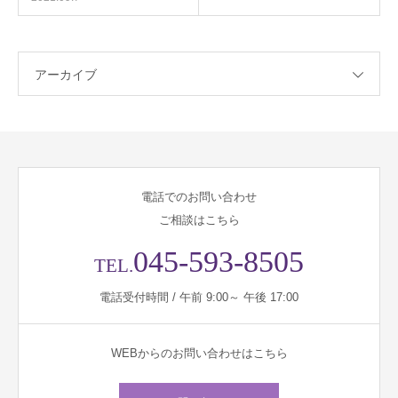
アーカイブ
電話でのお問い合わせ
ご相談はこちら
045-593-8505
TEL.
電話受付時間 / 午前 9:00～ 午後 17:00
WEBからのお問い合わせはこちら