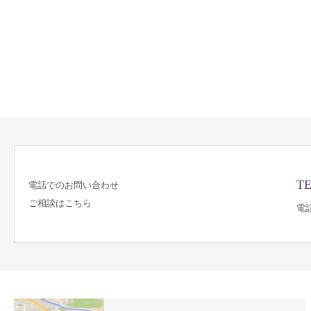
TE
電話でのお問い合わせ
ご相談はこちら
電話