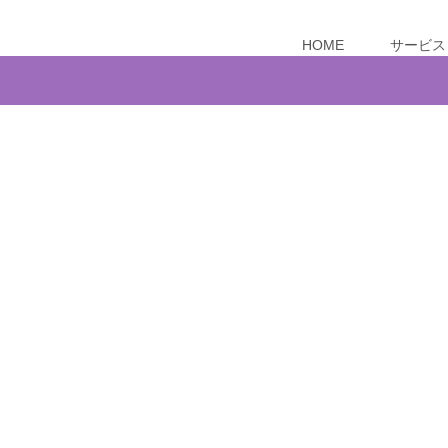
HOME
サービス