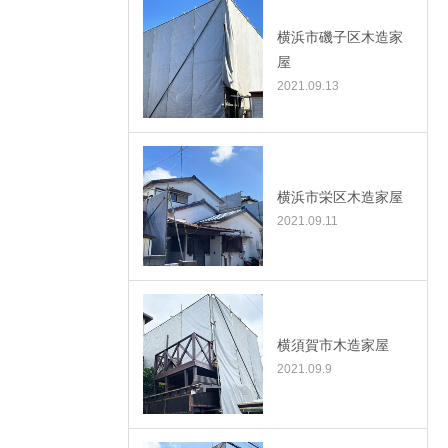
横浜市磯子区木造家
屋
2021.09.13
横浜市栄区木造家屋
2021.09.11
横須賀市木造家屋
2021.09.9