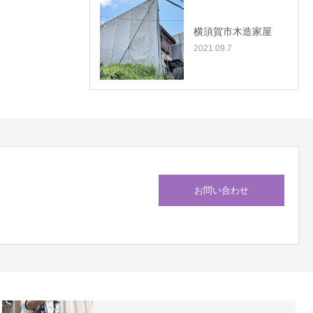
横須賀市木造家屋
2021.09.7
お問い合わせ