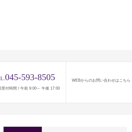
045-593-8505
L.
WEBからのお問い合わせはこちら
受付時間 / 午前 9:00～ 午後 17:00